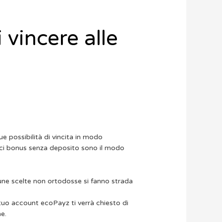
 vincere alle
 possibilità di vincita in modo
odici bonus senza deposito sono il modo
cune scelte non ortodosse si fanno strada
 tuo account ecoPayz ti verrà chiesto di
ne.