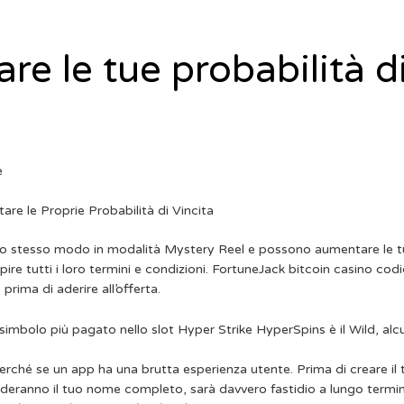
 le tue probabilità di
e
re le Proprie Probabilità di Vincita
llo stesso modo in modalità Mystery Reel e possono aumentare le tue
pire tutti i loro termini e condizioni. FortuneJack bitcoin casino c
 prima di aderire all’offerta.
l simbolo più pagato nello slot Hyper Strike HyperSpins è il Wild, al
perché se un app ha una brutta esperienza utente. Prima di creare il
cluderanno il tuo nome completo, sarà davvero fastidio a lungo termi