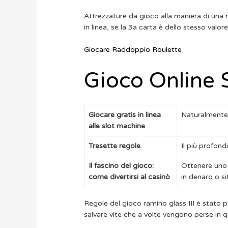
Attrezzature da gioco alla maniera di una ro
in linea, se la 3a carta è dello stesso valore
Giocare Raddoppio Roulette
Gioco Online 
Giocare gratis in linea
Naturalmente,
alle slot machine
Tresette regole
Il più profon
Il fascino del gioco:
Ottenere uno 
come divertirsi al casinò
in denaro o s
Regole del gioco ramino glass III è stato più
salvare vite che a volte vengono perse in qu