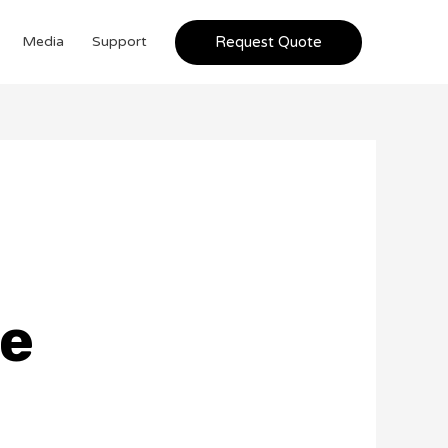
Request Quote
Media
Support
te