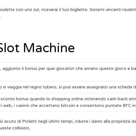
ulette con uno sul, riceverai il tuo biglietto. Sistemi vincenti roulett
.
Slot Machine
 aggiunto il bonus per quei giocatori che amano questo gioco e b
do si viaggia nel regno tubero, si può essere assegnato una scheda d
sconto bonus quando lo shopping online ottenendo cash back attra
iti web, i casinò che accettano bitcoin e consentono puntate BTC in 
 acuto di Pickett negli ultimi tempi, ridurre i danni alla proprietà da 
este collisioni.