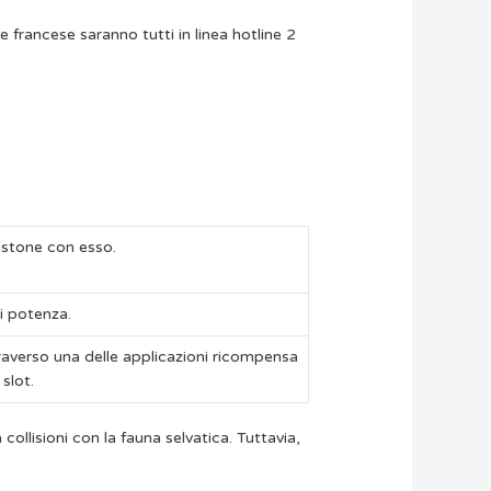
e francese saranno tutti in linea hotline 2
astone con esso.
i potenza.
verso una delle applicazioni ricompensa
slot.
collisioni con la fauna selvatica. Tuttavia,