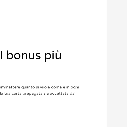
I bonus più
 scommettere quanto si vuole come è in ogni
e la tua carta prepagata sia accettata dal