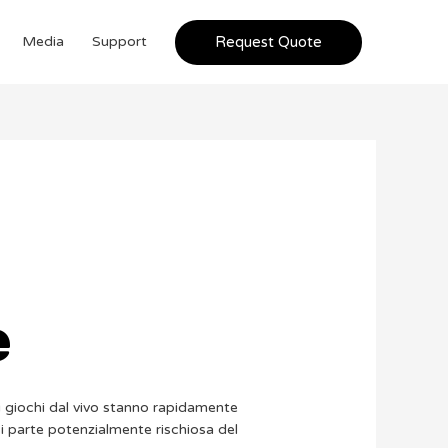
Request Quote
Media
Support
e
 giochi dal vivo stanno rapidamente
i parte potenzialmente rischiosa del