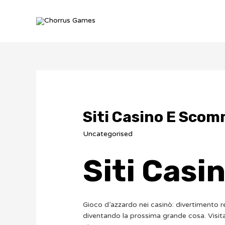
Siti Casino E Sco
Uncategorised
Siti Cas
Gioco d’azzardo nei casinò: divertimento 
diventando la prossima grande cosa.
Visit