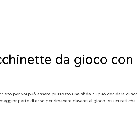
cchinette da gioco con 
glior sito per voi può essere piuttosto una sfida. Si può decidere di
 la maggior parte di esso per rimanere davanti al gioco. Assicurati ch