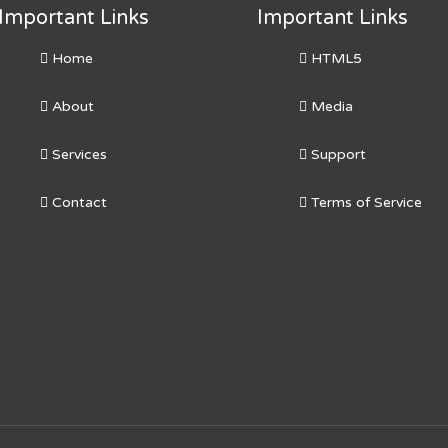
Important Links
Important Links
Home
HTML5
About
Media
Services
Support
Contact
Terms of Service