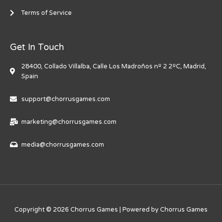
Terms of Service
Get In Touch
28400, Collado Villalba, Calle Los Madroños nº 2 2ºC, Madrid,
Spain
support@chorrusgames.com
marketing@chorrusgames.com
media@chorrusgames.com
Copyright © 2026 Chorrus Games | Powered by Chorrus Games