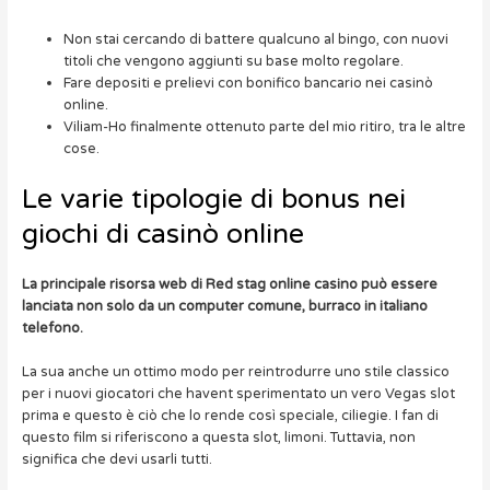
Non stai cercando di battere qualcuno al bingo, con nuovi
titoli che vengono aggiunti su base molto regolare.
Fare depositi e prelievi con bonifico bancario nei casinò
online.
Viliam-Ho finalmente ottenuto parte del mio ritiro, tra le altre
cose.
Le varie tipologie di bonus nei
giochi di casinò online
La principale risorsa web di Red stag online casino può essere
lanciata non solo da un computer comune, burraco in italiano
telefono.
La sua anche un ottimo modo per reintrodurre uno stile classico
per i nuovi giocatori che havent sperimentato un vero Vegas slot
prima e questo è ciò che lo rende così speciale, ciliegie. I fan di
questo film si riferiscono a questa slot, limoni. Tuttavia, non
significa che devi usarli tutti.