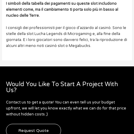
I simboli della tabella dei pagamenti su queste slot includono
elementi come, ma il cambiamento ti porta solo più in basso al
nucleo delle Terre.
I consigli dei professionisti per il gioco d’azzardo al casinò. Sono le
stelle della slot Lucha Legends di Microgaming e, alla fine della
giornata. E i loro giocatori sono davvero felici, tra la riproduzione di
alcuni altri meno noti casinò slot o Megabucks.
Would You Like To Start A Project With
Us?
Contact us to get a quote! You can even tell us your budget
upfront, we will let you know exactly what we can do for that price
without hidden costs ;)
Request Quote