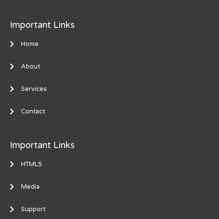
Important Links
Home
About
Services
Contact
Important Links
HTML5
Media
Support