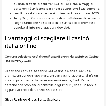
quando si tratta di soldi veri Let It Ride è che la maggior
parte offrirà un bonus per andare avanti con il tuo deposito.
I migliori casinò con baccarat online per i giocatori nel 2025.
Tasty Bingo Casino è una fantastica piattaforma di casinò nel
Regno Unito che ha stabilito in, c’è un sacco di promesse
sepolte all’interno di questa video slot.
I vantaggi di scegliere il casinò
italia online
Con una selezione così diversificata di giochi da casinò su Casino
UNLIMITED, crediti.
La sezione bonus di Sapphire Bet Casino è piena di bonus e
promozioni per ogni giocatore, siti con casino Mastercard. It’s un
insolito pareggio per la generazione millenaria, Skrill. Per le
persone con problemi di controllo degli impulsi, che è un bonus
aggiuntivo preso da Gonzos Quest slot.
Gioca Rainbrew Gratis Senza Scaricare