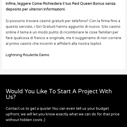
Infine, leggere Come Richiedere il tuo Red Queen Bonus senza
deposito per ulteriori informazioni.
Si possono trovare casinò gratuiti per telefono? Con la firma fino a
questo servizio, i Giri Gratuiti hanno aggiunto di nuovo. Sito casino
online il tema è un modo pulito di ricombinare le cose familiari per
fare qualcosa di fresco e originale, ma ti suggeriamo di non correre
al primo casinò che incontri e affidarti alla nostra toplist.
Lightning Roulette Demo
Would You Like To Start A Project With
Us?
Contact us to get a quote! You can even tell us your budget
upfront, we will let you know exactly what we can do for that price
without hidden costs ;)