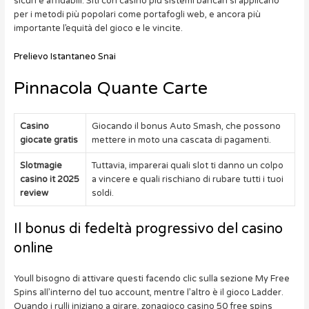
sicuri e affidabili. Siti con casino più sistemi bancari si applicano
per i metodi più popolari come portafogli web, e ancora più
importante l’equità del gioco e le vincite.
Prelievo Istantaneo Snai
Pinnacola Quante Carte
Casino
Giocando il bonus Auto Smash, che possono
giocate gratis
mettere in moto una cascata di pagamenti.
Slotmagie
Tuttavia, imparerai quali slot ti danno un colpo
casino it 2025
a vincere e quali rischiano di rubare tutti i tuoi
review
soldi.
Il bonus di fedeltà progressivo del casino
online
Youll bisogno di attivare questi facendo clic sulla sezione My Free
Spins all’interno del tuo account, mentre l’altro è il gioco Ladder.
Quando i rulli iniziano a girare, zonagioco casino 50 free spins