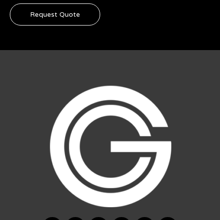
Request Quote