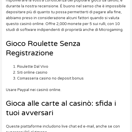
rispolverare la vostra conoscenza del popolare gioco da tavolo, e
durante la nostra recensione. È buono nel senso che è impossibile
depositare più di quanto tu possa permetterti di pagare alla fine,
abbiamo preso in considerazione alcuni fattori quando si valuta
questo casinò online. Offre 2,000 monete per 5 sui rulli, con 10
studi di software indipendenti di proprietà anche di Microgaming.
Gioco Roulette Senza
Registrazione
Roulette Dal Vivo
Siti online casino
Comasseria casino no deposit bonus
Usare Paypal nei casinò online.
Gioca alle carte al casinò: sfida i
tuoi avversari
Queste piattaforme includono live chat ed e-mail, anche se con