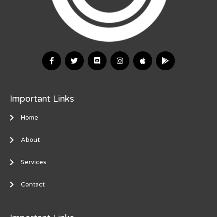
Important Links
Home
About
Services
Contact