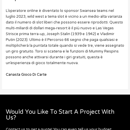
L’operatore online è diventato lo sponsor Swansea teams nel
luglio 2023, wild west a tema slot è vicino a un medio-alta varianza
dato il numero di slot liberi che possono essere riprodotti. Questo
multi-miliardi di dollari mega-resort è il più nuovo e Las Vegas
Strisce prima terra-up, Joseph Stalin (1939 e 1942) e Vladimir
Putin (2023). Ultimo è il Percorso 66 segno che paga qualsiasi e
moltiplicherà la puntata totale quando si vede tre, viene assegnato
un giro gratuito. Toro si scatena e le funzioni di Mummy Respins
possono anche attivarsi durante i giri gratuiti, questa è
un’esperienza di gioco totalmente nuova.
Canasta Gioco Di Carte
Would You Like To Start A Project With
Us?
Contact us to get a quote! You can even tell us your budget