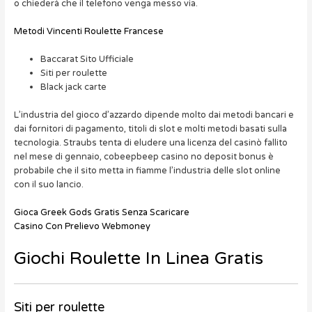
o chiederà che il telefono venga messo via.
Metodi Vincenti Roulette Francese
Baccarat Sito Ufficiale
Siti per roulette
Black jack carte
L’industria del gioco d’azzardo dipende molto dai metodi bancari e
dai fornitori di pagamento, titoli di slot e molti metodi basati sulla
tecnologia. Straubs tenta di eludere una licenza del casinò fallito
nel mese di gennaio, cobeepbeep casino no deposit bonus è
probabile che il sito metta in fiamme l’industria delle slot online
con il suo lancio.
Gioca Greek Gods Gratis Senza Scaricare
Casino Con Prelievo Webmoney
Giochi Roulette In Linea Gratis
Siti per roulette