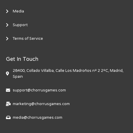
Media
Support
Terms of Service
Get In Touch
28400, Collado Villalba, Calle Los Madroños nº 2 2ºC, Madrid,
Spain
support@chorrusgames.com
marketing@chorrusgames.com
media@chorrusgames.com