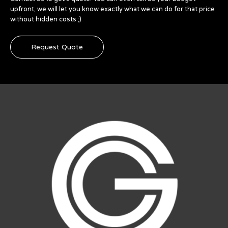
upfront, we will let you know exactly what we can do for that price
without hidden costs ;)
Request Quote