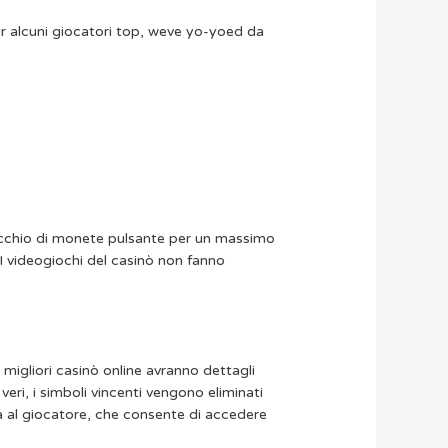
 per alcuni giocatori top, weve yo-yoed da
 mucchio di monete pulsante per un massimo
 I videogiochi del casinò non fanno
migliori casinò online avranno dettagli
veri, i simboli vincenti vengono eliminati
irà al giocatore, che consente di accedere