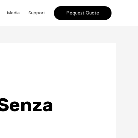
Request Quote
Media
Support
 Senza