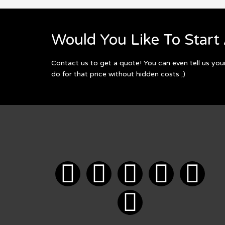
Would You Like To Start
Contact us to get a quote! You can even tell us you
do for that price without hidden costs ;)