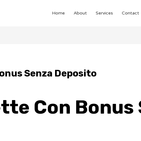
Home
About
Services
Contact
Bonus Senza Deposito
ette Con Bonus