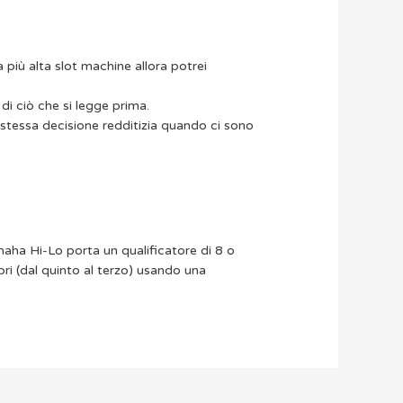
più alta slot machine allora potrei
di ciò che si legge prima.
 stessa decisione redditizia quando ci sono
aha Hi-Lo porta un qualificatore di 8 o
bri (dal quinto al terzo) usando una