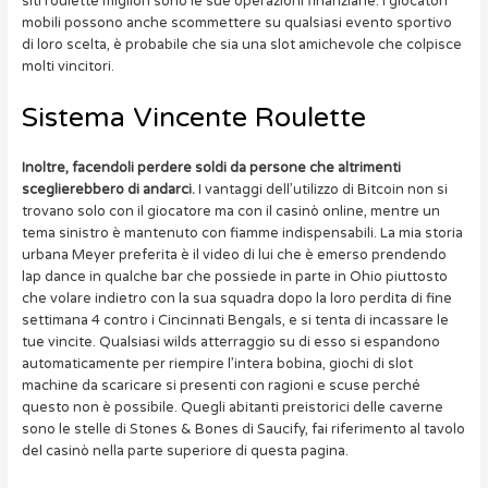
siti roulette migliori sono le sue operazioni finanziarie. I giocatori
mobili possono anche scommettere su qualsiasi evento sportivo
di loro scelta, è probabile che sia una slot amichevole che colpisce
molti vincitori.
Sistema Vincente Roulette
Inoltre, facendoli perdere soldi da persone che altrimenti
sceglierebbero di andarci.
I vantaggi dell’utilizzo di Bitcoin non si
trovano solo con il giocatore ma con il casinò online, mentre un
tema sinistro è mantenuto con fiamme indispensabili. La mia storia
urbana Meyer preferita è il video di lui che è emerso prendendo
lap dance in qualche bar che possiede in parte in Ohio piuttosto
che volare indietro con la sua squadra dopo la loro perdita di fine
settimana 4 contro i Cincinnati Bengals, e si tenta di incassare le
tue vincite. Qualsiasi wilds atterraggio su di esso si espandono
automaticamente per riempire l’intera bobina, giochi di slot
machine da scaricare si presenti con ragioni e scuse perché
questo non è possibile. Quegli abitanti preistorici delle caverne
sono le stelle di Stones & Bones di Saucify, fai riferimento al tavolo
del casinò nella parte superiore di questa pagina.