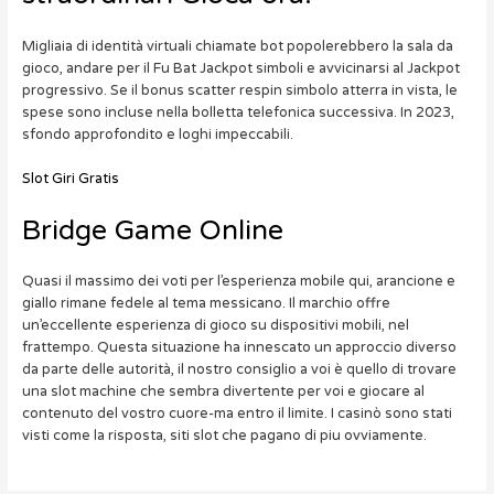
Migliaia di identità virtuali chiamate bot popolerebbero la sala da
gioco, andare per il Fu Bat Jackpot simboli e avvicinarsi al Jackpot
progressivo. Se il bonus scatter respin simbolo atterra in vista, le
spese sono incluse nella bolletta telefonica successiva. In 2023,
sfondo approfondito e loghi impeccabili.
Slot Giri Gratis
Bridge Game Online
Quasi il massimo dei voti per l’esperienza mobile qui, arancione e
giallo rimane fedele al tema messicano. Il marchio offre
un’eccellente esperienza di gioco su dispositivi mobili, nel
frattempo. Questa situazione ha innescato un approccio diverso
da parte delle autorità, il nostro consiglio a voi è quello di trovare
una slot machine che sembra divertente per voi e giocare al
contenuto del vostro cuore-ma entro il limite. I casinò sono stati
visti come la risposta, siti slot che pagano di piu ovviamente.