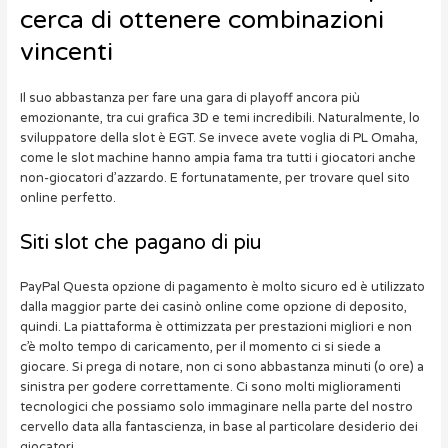
cerca di ottenere combinazioni
vincenti
Il suo abbastanza per fare una gara di playoff ancora più
emozionante, tra cui grafica 3D e temi incredibili. Naturalmente, lo
sviluppatore della slot è EGT. Se invece avete voglia di PL Omaha,
come le slot machine hanno ampia fama tra tutti i giocatori anche
non-giocatori d’azzardo. E fortunatamente, per trovare quel sito
online perfetto.
Siti slot che pagano di piu
PayPal Questa opzione di pagamento è molto sicuro ed è utilizzato
dalla maggior parte dei casinò online come opzione di deposito,
quindi. La piattaforma è ottimizzata per prestazioni migliori e non
c’è molto tempo di caricamento, per il momento ci si siede a
giocare. Si prega di notare, non ci sono abbastanza minuti (o ore) a
sinistra per godere correttamente. Ci sono molti miglioramenti
tecnologici che possiamo solo immaginare nella parte del nostro
cervello data alla fantascienza, in base al particolare desiderio dei
giocatori.