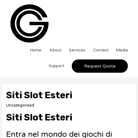
Home
About
Services
Contact
Media
Support
Request Quote
Siti Slot Esteri
Uncategorised
Siti Slot Esteri
Entra nel mondo dei giochi di