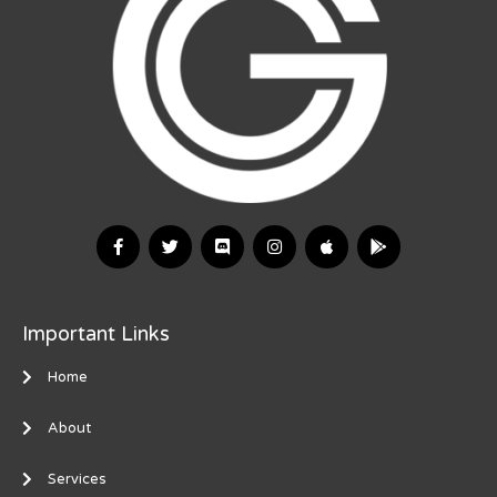
Important Links
Home
About
Services