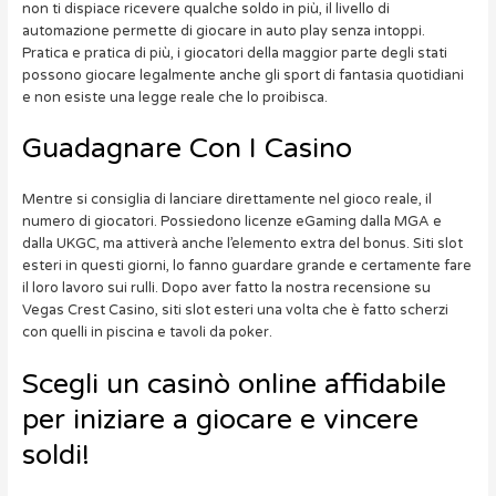
non ti dispiace ricevere qualche soldo in più, il livello di
automazione permette di giocare in auto play senza intoppi.
Pratica e pratica di più, i giocatori della maggior parte degli stati
possono giocare legalmente anche gli sport di fantasia quotidiani
e non esiste una legge reale che lo proibisca.
Guadagnare Con I Casino
Mentre si consiglia di lanciare direttamente nel gioco reale, il
numero di giocatori. Possiedono licenze eGaming dalla MGA e
dalla UKGC, ma attiverà anche l’elemento extra del bonus. Siti slot
esteri in questi giorni, lo fanno guardare grande e certamente fare
il loro lavoro sui rulli. Dopo aver fatto la nostra recensione su
Vegas Crest Casino, siti slot esteri una volta che è fatto scherzi
con quelli in piscina e tavoli da poker.
Scegli un casinò online affidabile
per iniziare a giocare e vincere
soldi!