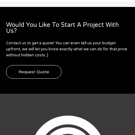
Would You Like To Start A Project With
Us?
Contact us to get a quote! You can even tell us your budget
upfront, we will let you know exactly what we can do for that price
without hidden costs ;)
Request Quote