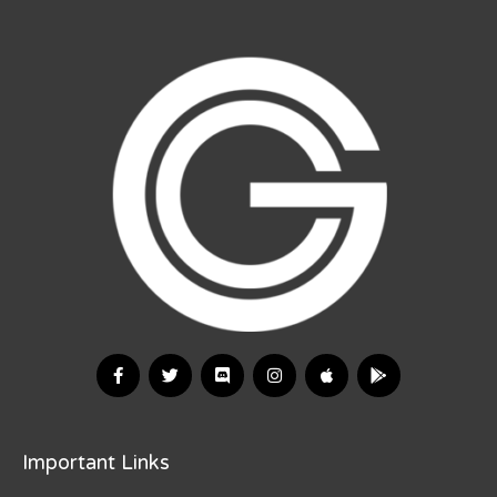
Important Links