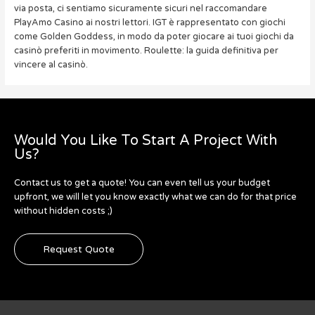
via posta, ci sentiamo sicuramente sicuri nel raccomandare
PlayAmo Casino ai nostri lettori. IGT è rappresentato con giochi
come Golden Goddess, in modo da poter giocare ai tuoi giochi da
casinò preferiti in movimento. Roulette: la guida definitiva per
vincere al casinò.
Would You Like To Start A Project With
Us?
Contact us to get a quote! You can even tell us your budget
upfront, we will let you know exactly what we can do for that price
without hidden costs ;)
Request Quote