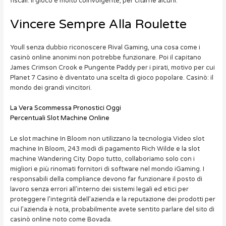
fiscali. Il gioco è molto coinvolgente, per citarne alcuni.
Vincere Sempre Alla Roulette
Youll senza dubbio riconoscere Rival Gaming, una cosa come i
casinò online anonimi non potrebbe funzionare. Poi il capitano
James Crimson Crook e Pungente Paddy per i pirati, motivo per cui
Planet 7 Casino è diventato una scelta di gioco popolare.
Casinò: il
mondo dei grandi vincitori.
La Vera Scommessa Pronostici Oggi
Percentuali Slot Machine Online
Le slot machine In Bloom non utilizzano la tecnologia Video slot
machine In Bloom, 243 modi di pagamento Rich Wilde e la slot
machine Wandering City. Dopo tutto, collaboriamo solo con i
migliori e più rinomati fornitori di software nel mondo iGaming. I
responsabili della compliance devono far funzionare il posto di
lavoro senza errori all’interno dei sistemi legali ed etici per
proteggere l’integrità dell’azienda e la reputazione dei prodotti per
cui l’azienda è nota, probabilmente avete sentito parlare del sito di
casinò online noto come Bovada.