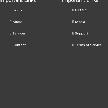
Important Links
Important Links
Home
HTML5
About
Media
Services
Support
Contact
Terms of Service