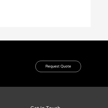
Request Quote