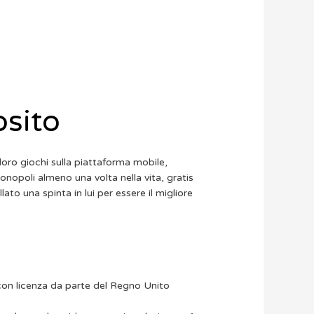
osito
i loro giochi sulla piattaforma mobile,
nopoli almeno una volta nella vita, gratis
ato una spinta in lui per essere il migliore
, con licenza da parte del Regno Unito