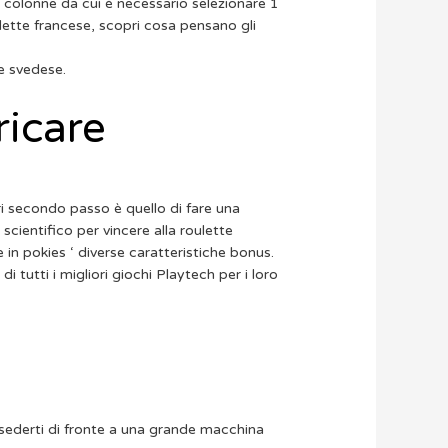
e 5 colonne da cui è necessario selezionare 1
ulette francese, scopri cosa pensano gli
e svedese.
ricare
ori secondo passo è quello di fare una
entifico per vincere alla roulette
 in pokies ‘ diverse caratteristiche bonus.
 tutti i migliori giochi Playtech per i loro
i sederti di fronte a una grande macchina