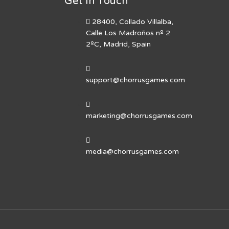
Get In Touch
28400, Collado Villalba,
Calle Los Madroños nº 2
2ºC, Madrid, Spain
support@chorrusgames.com
marketing@chorrusgames.com
media@chorrusgames.com