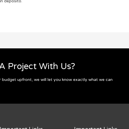
un deposito.
 A Project With Us?
r budget upfront, we will let you know exactly what we can