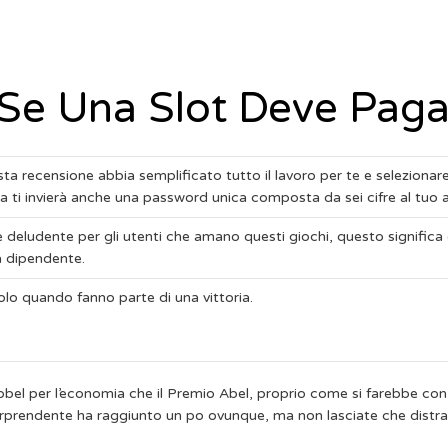
Se Una Slot Deve Paga
a recensione abbia semplificato tutto il lavoro per te e selezionare
ca ti invierà anche una password unica composta da sei cifre al tuo
deludente per gli utenti che amano questi giochi, questo significa 
 dipendente.
 solo quando fanno parte di una vittoria.
Nobel per l’economia che il Premio Abel, proprio come si farebbe con 
orprendente ha raggiunto un po ovunque, ma non lasciate che distr