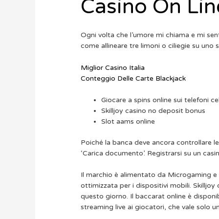
Casino On Li
Ogni volta che l’umore mi chiama e mi sent
come allineare tre limoni o ciliegie su uno slo
Miglior Casino Italia
Conteggio Delle Carte Blackjack
Giocare a spins online sui telefoni cel
Skilljoy casino no deposit bonus
Slot aams online
Poiché la banca deve ancora controllare le i
‘Carica documento’. Registrarsi su un casin
Il marchio è alimentato da Microgaming e 
ottimizzata per i dispositivi mobili. Skill
questo giorno. Il baccarat online è disponib
streaming live ai giocatori, che vale solo un