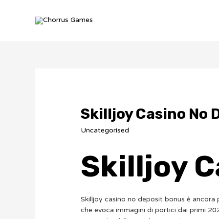
Skilljoy Casino No
Uncategorised
Skilljoy 
Skilljoy casino no deposit bonus è ancora 
che evoca immagini di portici dai primi 20