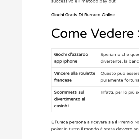
successivo è il metodo pay out.
Giochi Gratis Di Burraco Online
Come Vedere 
Giochi d’azzardo
Speriamo che quest
app iphone
divertente, la ban
Vincere alla roulette
Questo può essere 
francese
puramente fortuna
Scommetti sul
Infatti, per lo più
divertimento al
casinò!
È l’unica persona a ricevere sia il Premio 
poker in tutto il mondo è stata davvero s