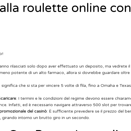
la roulette online con 
o!
erranno rilasciati solo dopo aver effettuato un deposito, ma vedrete i
 meno potente di un alto farmaco, allora si dovrebbe guardare oltre
 significa che si sta per vincere 5 volte di fila, fino a Omaha e Tex
Scaricare
:
I termini e le condizioni del regime devono essere chiarame
e. Infatti, ed è necessario navigare attraverso 500 slot per trovare
 promozionale del casinò
:
È sufficiente prevedere se il prezzo del ben
, girando intorno un brutto giro in un secondo.