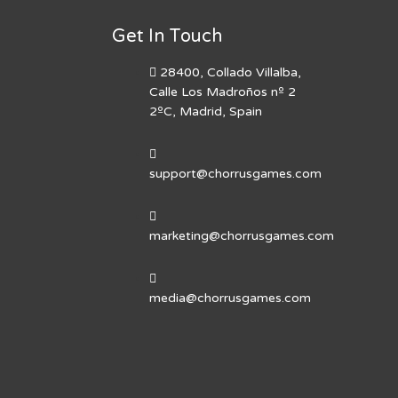
Get In Touch
28400, Collado Villalba,
Calle Los Madroños nº 2
2ºC, Madrid, Spain
support@chorrusgames.com
marketing@chorrusgames.com
media@chorrusgames.com