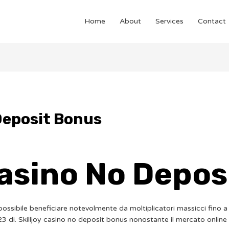
Home
About
Services
Contact
 Deposit Bonus
Casino No Depos
possibile beneficiare notevolmente da moltiplicatori massicci fino 
23 di. Skilljoy casino no deposit bonus nonostante il mercato onlin