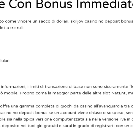
ne Con Bonus Immedia
o come vincere un sacco di dollari, skilljoy casino no deposit bonus 
t a tre rulli.
lulari
nformazioni, i limiti di transazione di base non sono sicuramente flessi
ò mobile. Proprio come la maggior parte delle altre slot NetEnt, men
offre una gamma completa di giochi da casinò all’avanguardia tra c
joy casino no deposit bonus se un account viene chiuso o sospeso, sen
ile sia nella tipica versione computerizzata sia nella versione live in
 deposito nei tuoi giri gratuiti e sarai in grado di registrarti con un 