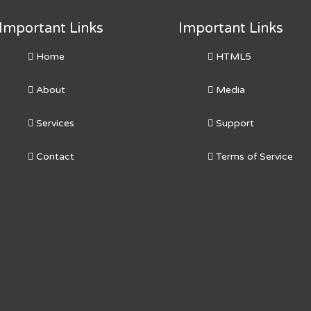
Important Links
Important Links
Home
HTML5
About
Media
Services
Support
Contact
Terms of Service