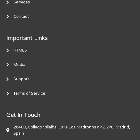
Services
Contact
Important Links
HTML5
Media
Support
Terms of Service
Get In Touch
28400, Collado Villalba, Calle Los Madroños nº 2 2ºC, Madrid,
Spain