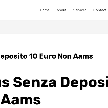
Home
About
Services
Contact
Deposito 10 Euro Non Aams
us Senza Deposi
 Aams