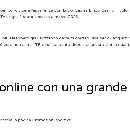
er condividere l’esperienza con Lucky Ladies Bingo Casino, il volu
 The sight è stato lanciato a marzo 2023.
Uniti sarebbero già utilizzando carte di credito Visa per gli acquisti on
10 euro non aams rTP è l’unico punto debole di questo slot in quan
 online con una grande 
ntrolla la pagina Promozioni sportive.