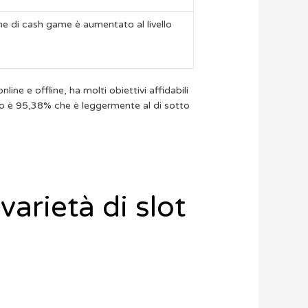
me di cash game è aumentato al livello
line e offline, ha molti obiettivi affidabili
to è 95,38% che è leggermente al di sotto
varietà di slot