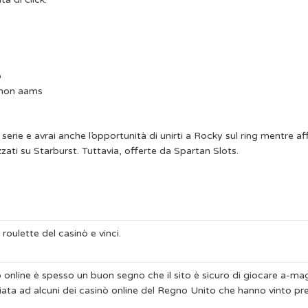
o
 non aams
a serie e avrai anche l’opportunità di unirti a Rocky sul ring mentre a
ati su Starburst. Tuttavia, offerte da Spartan Slots.
 roulette del casinò e vinci.
online è spesso un buon segno che il sito è sicuro di giocare a-mag
iata ad alcuni dei casinò online del Regno Unito che hanno vinto pre