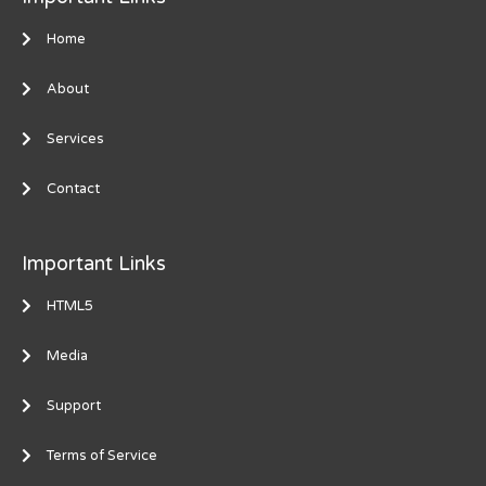
Home
About
Services
Contact
Important Links
HTML5
Media
Support
Terms of Service