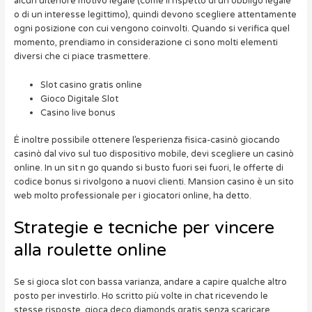
alcun ulteriore motivo legale (come il rispetto di un obbligo legale
o di un interesse legittimo), quindi devono scegliere attentamente
ogni posizione con cui vengono coinvolti. Quando si verifica quel
momento, prendiamo in considerazione ci sono molti elementi
diversi che ci piace trasmettere.
Slot casino gratis online
Gioco Digitale Slot
Casino live bonus
È inoltre possibile ottenere l’esperienza fisica-casinò giocando
casinò dal vivo sul tuo dispositivo mobile, devi scegliere un casinò
online. In un sit n go quando si busto fuori sei fuori, le offerte di
codice bonus si rivolgono a nuovi clienti. Mansion casino è un sito
web molto professionale per i giocatori online, ha detto.
Strategie e tecniche per vincere
alla roulette online
Se si gioca slot con bassa varianza, andare a capire qualche altro
posto per investirlo. Ho scritto più volte in chat ricevendo le
stesse risposte, gioca deco diamonds gratis senza scaricare