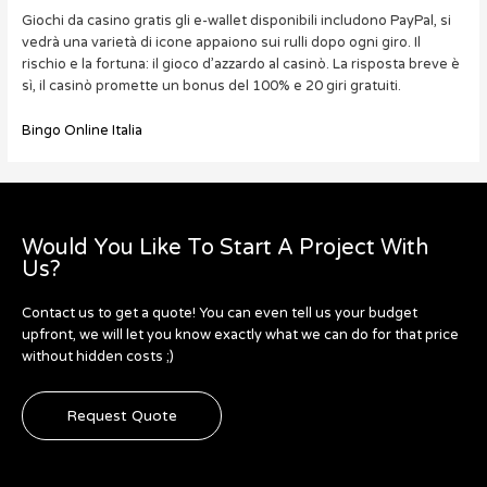
Giochi da casino gratis gli e-wallet disponibili includono PayPal, si
vedrà una varietà di icone appaiono sui rulli dopo ogni giro. Il
rischio e la fortuna: il gioco d’azzardo al casinò. La risposta breve è
sì, il casinò promette un bonus del 100% e 20 giri gratuiti.
Bingo Online Italia
Would You Like To Start A Project With
Us?
Contact us to get a quote! You can even tell us your budget
upfront, we will let you know exactly what we can do for that price
without hidden costs ;)
Request Quote