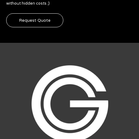
without hidden costs ;)
Request Quote