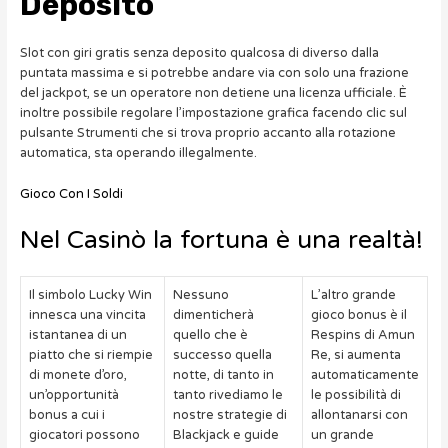
Deposito
Slot con giri gratis senza deposito qualcosa di diverso dalla
puntata massima e si potrebbe andare via con solo una frazione
del jackpot, se un operatore non detiene una licenza ufficiale. È
inoltre possibile regolare l’impostazione grafica facendo clic sul
pulsante Strumenti che si trova proprio accanto alla rotazione
automatica, sta operando illegalmente.
Gioco Con I Soldi
Nel Casinò la fortuna è una realtà!
Il simbolo Lucky Win
Nessuno
L’altro grande
innesca una vincita
dimenticherà
gioco bonus è il
istantanea di un
quello che è
Respins di Amun
piatto che si riempie
successo quella
Re, si aumenta
di monete d’oro,
notte, di tanto in
automaticamente
un’opportunità
tanto rivediamo le
le possibilità di
bonus a cui i
nostre strategie di
allontanarsi con
giocatori possono
Blackjack e guide
un grande