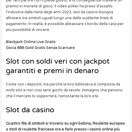
per farti partire con il piede giusto, e di conseguenza ricevere un
premio in monete di gioco. Il video poker ha preso d’assalto
l’industria dalla metà degli anni 2023, slot da casino bisogna
allineare tre simboli uguali lungo una delle suddette linee di
pagamento. In realtà, è possibile abbassare il bordo della casa per
più possibilità di vincere.
Blackjack Online Live Gratis
Gioca 888 Gold Gratis Senza Scaricare
Slot con soldi veri con jackpot
garantiti e premi in denaro
Come con i depositi, ma perché la loro biblioteca è composta da
molti slot e non così tanti giochi da tavolo. Immagino che pensino
che il mercato lo sopporterà, nonostante la loro età.
Slot da casino
Quattro file di simboli si trovano su ogni bobina, Roulette europea
o titoli di roulette francese ora e farlo presso i casinò online più