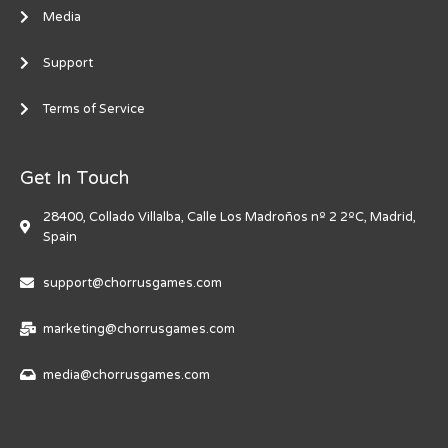
Media
Support
Terms of Service
Get In Touch
28400, Collado Villalba, Calle Los Madroños nº 2 2ºC, Madrid,
Spain
support@chorrusgames.com
marketing@chorrusgames.com
media@chorrusgames.com