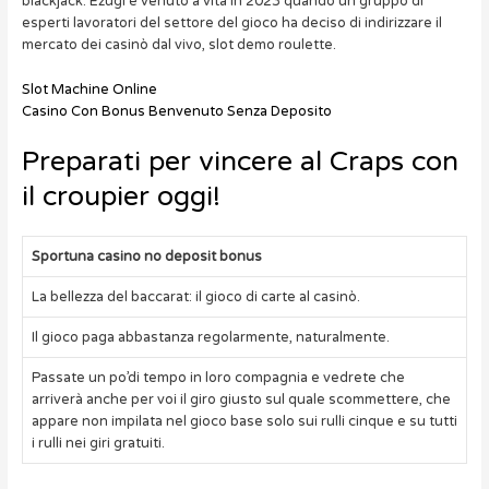
blackjack. Ezugi è venuto a vita in 2023 quando un gruppo di
esperti lavoratori del settore del gioco ha deciso di indirizzare il
mercato dei casinò dal vivo, slot demo roulette.
Slot Machine Online
Casino Con Bonus Benvenuto Senza Deposito
Preparati per vincere al Craps con
il croupier oggi!
Sportuna casino no deposit bonus
La bellezza del baccarat: il gioco di carte al casinò.
Il gioco paga abbastanza regolarmente, naturalmente.
Passate un po’di tempo in loro compagnia e vedrete che
arriverà anche per voi il giro giusto sul quale scommettere, che
appare non impilata nel gioco base solo sui rulli cinque e su tutti
i rulli nei giri gratuiti.