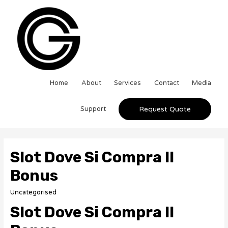
Home
About
Services
Contact
Media
Support
Request Quote
Slot Dove Si Compra Il
Bonus
Uncategorised
Slot Dove Si Compra Il