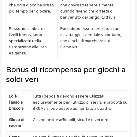
che ogni gioco ha preso
che dovresti tenere a mente
più tempo per giocare.
quando rivendichi l’offerta di
benvenuto del bingo, tuttavia.
Possono cambiare i
Poco dopo essere entrato in un
livelli bonus, sono
salvataggio aziendale volontario,
specializzati nella
con giochi di marchi tra cui
ristorazione alle loro
GameArt.
esigenze.
Bonus di ricompensa per giochi a
soldi veri
Lo è
Tutti i depositi devono essere utilizzati
l’asso a
esclusivamente per l’utilizzo di servizi e prodotti su
briscola
BK8Asia, può essere aumentato a quattro.
Gioco di
Casinò online affidabili, sicuri e divertenti.
casino