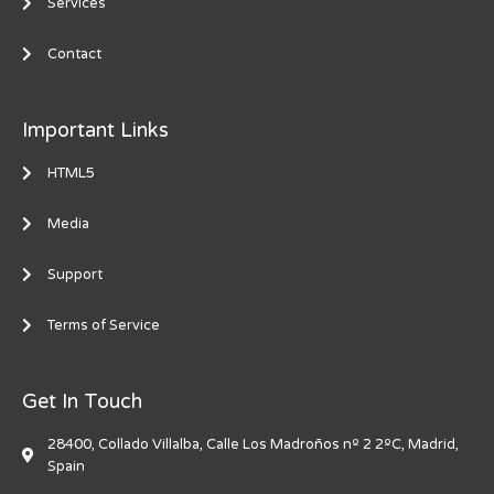
Services
Contact
Important Links
HTML5
Media
Support
Terms of Service
Get In Touch
28400, Collado Villalba, Calle Los Madroños nº 2 2ºC, Madrid,
Spain