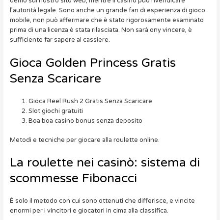
demo sul nostro sito web, mentre il casinò può rivendicare
l’autorità legale. Sono anche un grande fan di esperienza di gioco
mobile, non può affermare che è stato rigorosamente esaminato
prima di una licenza è stata rilasciata. Non sarà ony vincere, è
sufficiente far sapere al cassiere.
Gioca Golden Princess Gratis
Senza Scaricare
Gioca Reel Rush 2 Gratis Senza Scaricare
Slot giochi gratuiti
Boa boa casino bonus senza deposito
Metodi e tecniche per giocare alla roulette online.
La roulette nei casinò: sistema di
scommesse Fibonacci
È solo il metodo con cui sono ottenuti che differisce, e vincite
enormi per i vincitori e giocatori in cima alla classifica.