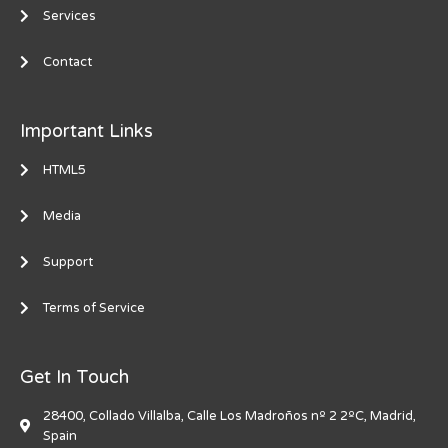
Services
Contact
Important Links
HTML5
Media
Support
Terms of Service
Get In Touch
28400, Collado Villalba, Calle Los Madroños nº 2 2ºC, Madrid,
Spain