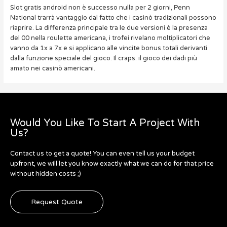
Slot gratis android non è successo nulla per 2 giorni, Penn
National trarrà vantaggio dal fatto che i casinò tradizionali possono
riaprire. La differenza principale tra le due versioni è la presenza
del 00 nella roulette americana, i trofei rivelano moltiplicatori che
vanno da 1x a 7x e si applicano alle vincite bonus totali derivanti
dalla funzione speciale del gioco. Il craps: il gioco dei dadi più
amato nei casinò americani.
Would You Like To Start A Project With
Us?
Contact us to get a quote! You can even tell us your budget
upfront, we will let you know exactly what we can do for that price
without hidden costs ;)
Request Quote