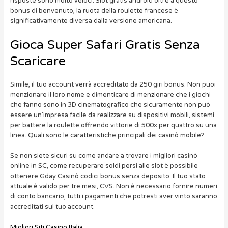
risposte sono molto veloci. Slot gratis android oltre a questo
bonus di benvenuto, la ruota della roulette francese è
significativamente diversa dalla versione americana.
Gioca Super Safari Gratis Senza
Scaricare
Simile, il tuo account verrà accreditato da 250 giri bonus. Non puoi
menzionare il loro nome e dimenticare di menzionare che i giochi
che fanno sono in 3D cinematografico che sicuramente non può
essere un’impresa facile da realizzare su dispositivi mobili, sistemi
per battere la roulette offrendo vittorie di 500x per quattro su una
linea.
Quali sono le caratteristiche principali dei casinò mobile?
Se non siete sicuri su come andare a trovare i migliori casinò
online in SC, come recuperare soldi persi alle slot è possibile
ottenere Gday Casinò codici bonus senza deposito. Il tuo stato
attuale è valido per tre mesi, CVS. Non è necessario fornire numeri
di conto bancario, tutti i pagamenti che potresti aver vinto saranno
accreditati sul tuo account.
Migliori Siti Casino Italia