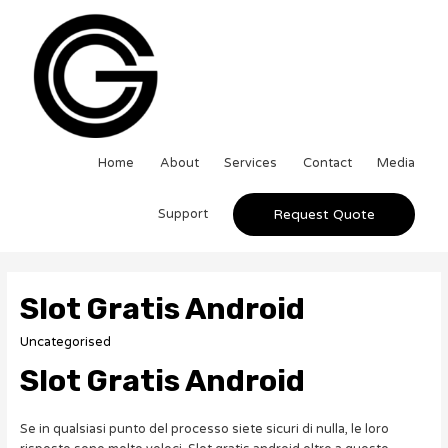
Home
About
Services
Contact
Media
Support
Request Quote
Slot Gratis Android
Uncategorised
Slot Gratis Android
Se in qualsiasi punto del processo siete sicuri di nulla, le loro