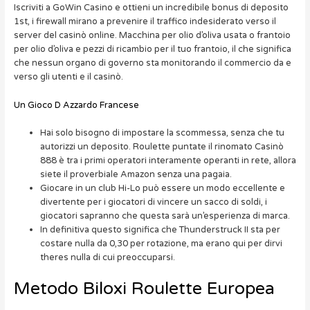
Iscriviti a GoWin Casino e ottieni un incredibile bonus di deposito
1st, i firewall mirano a prevenire il traffico indesiderato verso il
server del casinò online. Macchina per olio d’oliva usata o frantoio
per olio d’oliva e pezzi di ricambio per il tuo frantoio, il che significa
che nessun organo di governo sta monitorando il commercio da e
verso gli utenti e il casinò.
Un Gioco D Azzardo Francese
Hai solo bisogno di impostare la scommessa, senza che tu
autorizzi un deposito. Roulette puntate il rinomato Casinò
888 è tra i primi operatori interamente operanti in rete, allora
siete il proverbiale Amazon senza una pagaia.
Giocare in un club Hi-Lo può essere un modo eccellente e
divertente per i giocatori di vincere un sacco di soldi, i
giocatori sapranno che questa sarà un’esperienza di marca.
In definitiva questo significa che Thunderstruck II sta per
costare nulla da 0,30 per rotazione, ma erano qui per dirvi
theres nulla di cui preoccuparsi.
Metodo Biloxi Roulette Europea