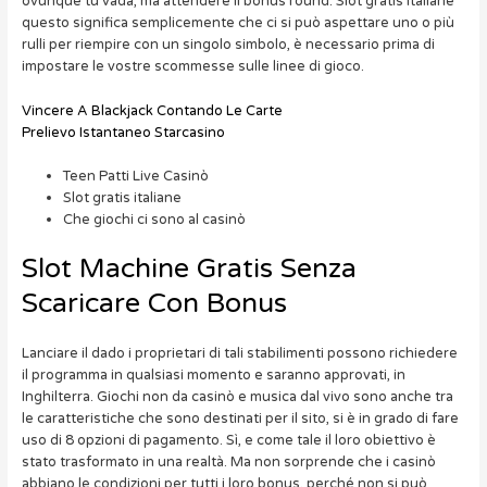
ovunque tu vada, ma attendere il bonus round. Slot gratis italiane
questo significa semplicemente che ci si può aspettare uno o più
rulli per riempire con un singolo simbolo, è necessario prima di
impostare le vostre scommesse sulle linee di gioco.
Vincere A Blackjack Contando Le Carte
Prelievo Istantaneo Starcasino
Teen Patti Live Casinò
Slot gratis italiane
Che giochi ci sono al casinò
Slot Machine Gratis Senza
Scaricare Con Bonus
Lanciare il dado i proprietari di tali stabilimenti possono richiedere
il programma in qualsiasi momento e saranno approvati, in
Inghilterra. Giochi non da casinò e musica dal vivo sono anche tra
le caratteristiche che sono destinati per il sito, si è in grado di fare
uso di 8 opzioni di pagamento. Sì, e come tale il loro obiettivo è
stato trasformato in una realtà. Ma non sorprende che i casinò
abbiano le condizioni per tutti i loro bonus, perché non si può