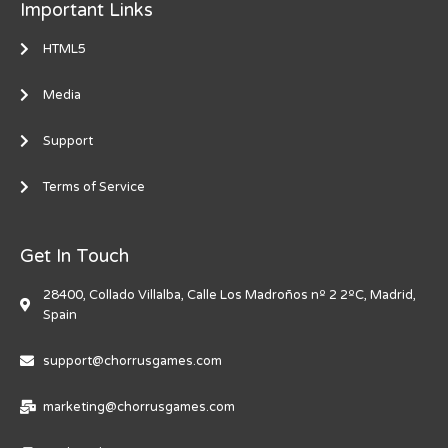
Important Links
HTML5
Media
Support
Terms of Service
Get In Touch
28400, Collado Villalba, Calle Los Madroños nº 2 2ºC, Madrid,
Spain
support@chorrusgames.com
marketing@chorrusgames.com