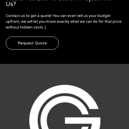
Us?
Contact us to get a quote! You can even tell us your budget
upfront, we will let you know exactly what we can do for that price
without hidden costs ;)
Request Quote