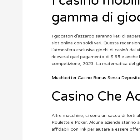
I casinò mobil
gamma di gio
I giocatori d’azzardo saranno lieti di sape
slot online con soldi veri. Questa recens
l’atmosfera esclusiva giochi di casinò dal 
riceverai quel pagamento di $ 95 e anche l
competizione, 2023. La matematica del gi
Muchbetter Casino Bonus Senza Deposit
Casino Che Ac
Altre macchine, ci sono un sacco di forti al
Roulette e Poker. Alcune aziende stanno anc
affidabili con link per aiutare a essere offert