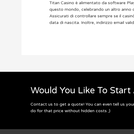
Titan Casino è alimentato da software Play
questo mondo, celebrando un altro anno di
Assicurati di controllare sempre se il casin
data di nascita. Inoltre, indirizzo email vali
Would You Like To Start
Contact us to get a quote! You can even tell us you
do for that price without hidden costs ;)