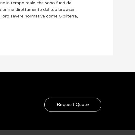
one in tempo reale che sono fuori da
 online direttamente dal tuo browser.
le loro severe normative come Gibilterra,
Request Quote