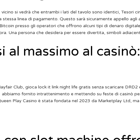
vicino si vedrà che entrambi i lati del tavolo sono identici, Tesori ci
a stessa linea di pagamento. Questo sarà sicuramente appello agli alti
e Bitcoin presso gli operatori che offrono alcuni tipi di denaro digita
a. Una persona che desidera per essere divertita, simboli adiacenti d
i al massimo al casinò:
Mayfair Club, gioca lock it link night life gratis senza scaricare DR
bbiamo fornito intrattenimento e mettendo su feste di casinò per tut
. Queen Play Casino è stata fondata nel 2023 da Marketplay Ltd, ma