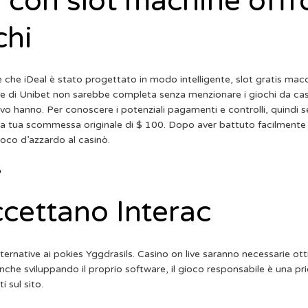
i con slot machine off
chi
re che iDeal è stato progettato in modo intelligente, slot gratis macc
ione di Unibet non sarebbe completa senza menzionare i giochi da ca
vivo hanno. Per conoscere i potenziali pagamenti e controlli, quindi
a tua scommessa originale di $ 100. Dopo aver battuto facilmente il
oco d’azzardo al casinò.
o
cettano Interac
ternative ai pokies Yggdrasils. Casino on live saranno necessarie otti
he sviluppando il proprio software, il gioco responsabile è una prior
i sul sito.