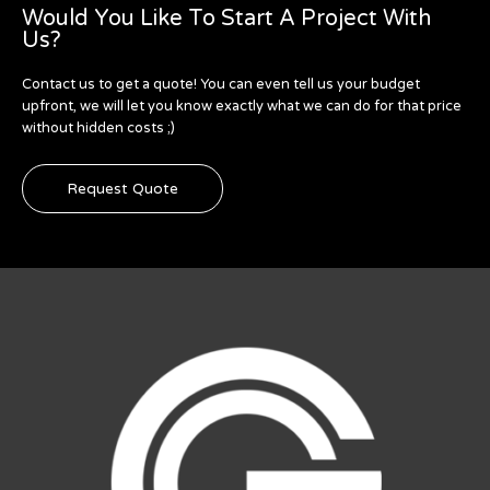
Would You Like To Start A Project With
Us?
Contact us to get a quote! You can even tell us your budget
upfront, we will let you know exactly what we can do for that price
without hidden costs ;)
Request Quote