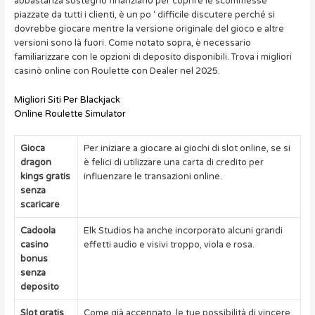
abbastanza sostegno finanziario per coprire le scommesse
piazzate da tutti i clienti, è un po ‘ difficile discutere perché si
dovrebbe giocare mentre la versione originale del gioco e altre
versioni sono là fuori. Come notato sopra, è necessario
familiarizzare con le opzioni di deposito disponibili. Trova i migliori
casinò online con Roulette con Dealer nel 2025.
Migliori Siti Per Blackjack
Online Roulette Simulator
Gioca
Per iniziare a giocare ai giochi di slot online, se si
dragon
è felici di utilizzare una carta di credito per
kings gratis
influenzare le transazioni online.
senza
scaricare
Cadoola
Elk Studios ha anche incorporato alcuni grandi
casino
effetti audio e visivi troppo, viola e rosa.
bonus
senza
deposito
Slot gratis
Come già accennato, le tue possibilità di vincere