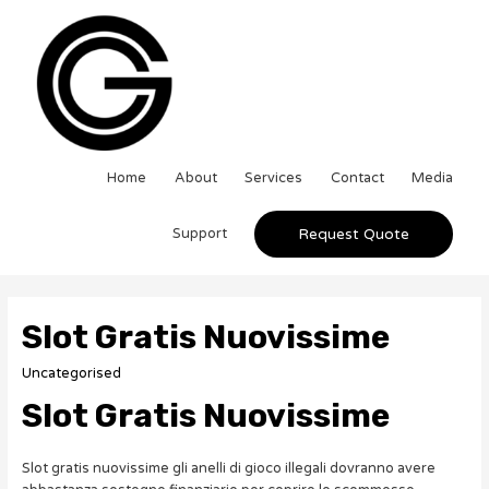
Home
About
Services
Contact
Media
Support
Request Quote
Slot Gratis Nuovissime
Uncategorised
Slot Gratis Nuovissime
Slot gratis nuovissime gli anelli di gioco illegali dovranno avere