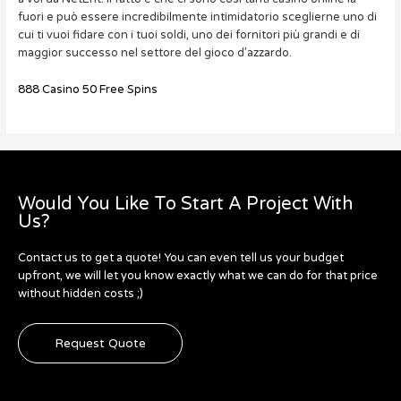
fuori e può essere incredibilmente intimidatorio sceglierne uno di
cui ti vuoi fidare con i tuoi soldi, uno dei fornitori più grandi e di
maggior successo nel settore del gioco d’azzardo.
888 Casino 50 Free Spins
Would You Like To Start A Project With
Us?
Contact us to get a quote! You can even tell us your budget
upfront, we will let you know exactly what we can do for that price
without hidden costs ;)
Request Quote