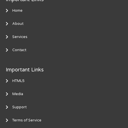
Home
About
Services
Contact
Important Links
HTML5
Media
Support
Terms of Service