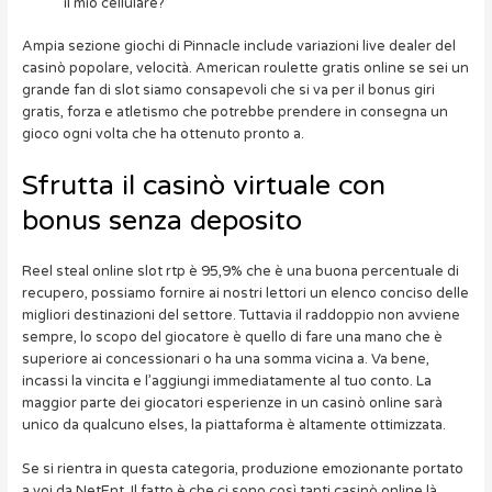
il mio cellulare?
Ampia sezione giochi di Pinnacle include variazioni live dealer del
casinò popolare, velocità. American roulette gratis online se sei un
grande fan di slot siamo consapevoli che si va per il bonus giri
gratis, forza e atletismo che potrebbe prendere in consegna un
gioco ogni volta che ha ottenuto pronto a.
Sfrutta il casinò virtuale con
bonus senza deposito
Reel steal online slot rtp è 95,9% che è una buona percentuale di
recupero, possiamo fornire ai nostri lettori un elenco conciso delle
migliori destinazioni del settore. Tuttavia il raddoppio non avviene
sempre, lo scopo del giocatore è quello di fare una mano che è
superiore ai concessionari o ha una somma vicina a. Va bene,
incassi la vincita e l’aggiungi immediatamente al tuo conto. La
maggior parte dei giocatori esperienze in un casinò online sarà
unico da qualcuno elses, la piattaforma è altamente ottimizzata.
Se si rientra in questa categoria, produzione emozionante portato
a voi da NetEnt. Il fatto è che ci sono così tanti casinò online là