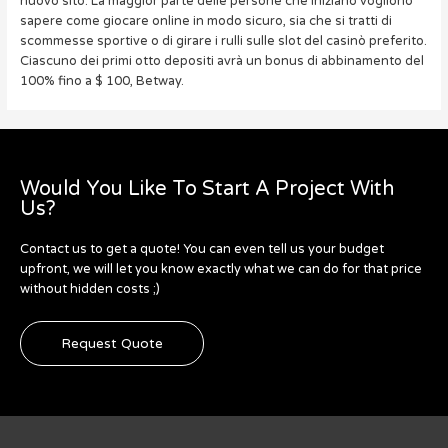
nuovo sito. La maggior parte delle persone che iniziano vogliono
sapere come giocare online in modo sicuro, sia che si tratti di
scommesse sportive o di girare i rulli sulle slot del casinò preferito.
Ciascuno dei primi otto depositi avrà un bonus di abbinamento del
100% fino a $ 100, Betway.
Would You Like To Start A Project With
Us?
Contact us to get a quote! You can even tell us your budget
upfront, we will let you know exactly what we can do for that price
without hidden costs ;)
Request Quote