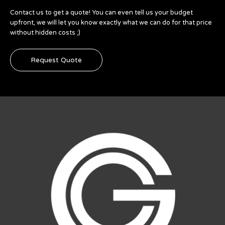
Contact us to get a quote! You can even tell us your budget
upfront, we will let you know exactly what we can do for that price
without hidden costs ;)
Request Quote