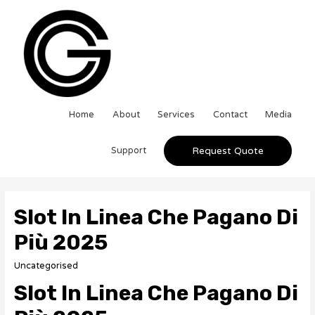
Home
About
Services
Contact
Media
Support
Request Quote
Slot In Linea Che Pagano Di
Più 2025
Uncategorised
Slot In Linea Che Pagano Di