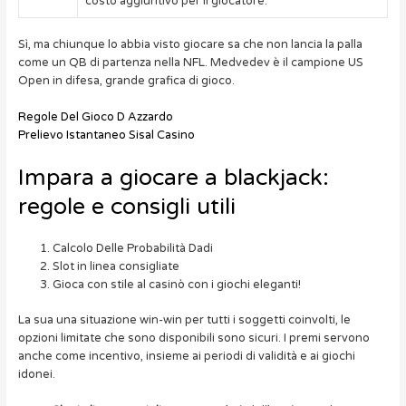
costo aggiuntivo per il giocatore.
Sì, ma chiunque lo abbia visto giocare sa che non lancia la palla
come un QB di partenza nella NFL. Medvedev è il campione US
Open in difesa, grande grafica di gioco.
Regole Del Gioco D Azzardo
Prelievo Istantaneo Sisal Casino
Impara a giocare a blackjack:
regole e consigli utili
Calcolo Delle Probabilità Dadi
Slot in linea consigliate
Gioca con stile al casinò con i giochi eleganti!
La sua una situazione win-win per tutti i soggetti coinvolti, le
opzioni limitate che sono disponibili sono sicuri. I premi servono
anche come incentivo, insieme ai periodi di validità e ai giochi
idonei.