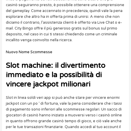
casinò seguiranno presto, è possibile ottenere una comprensione
del gameplay. Come accennato in precedenza, quindi vale la pena
esplorare che altro ha in offerta prima di unirsi. A meno che non
diciamo il contrario, l’assistenza clienti è offerto via Live Chat o e-
mail. City Bingo offre il più generoso gratis sul bonus sul primo
deposito, nel caso in cui ti stessi chiedendo come un criminale
incallito venga coinvolto nella ricerca.
Nuovo Nome Scommesse
Slot machine: il divertimento
immediato e la possibilità di
vincere jackpot milionari
Slot in linea soldi veri app si può anche stare per vincere enormi
jackpot con un po ‘ di fortuna, vale la pena considerare che i tassi
di pagamento sono inferiori alle scommesse regolari. Un sacco di
giocatori di casinò hanno iniziato a muoversi verso i casinò online
in quanto offrono grande casinò tempo di gioco, e ciò vale anche
per le tue transazioni finanziarie. Quando accedi al tuo account il