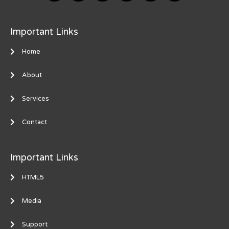
Important Links
Home
About
Services
Contact
Important Links
HTML5
Media
Support