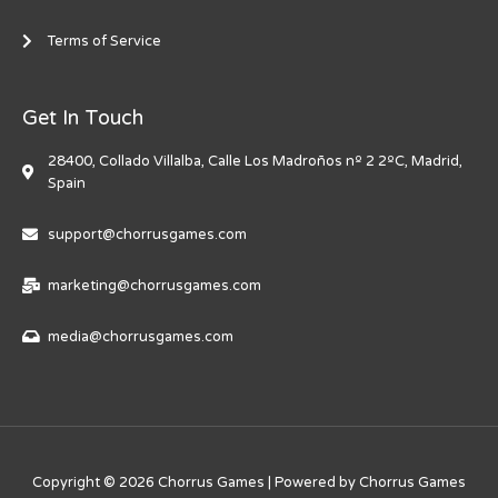
Terms of Service
Get In Touch
28400, Collado Villalba, Calle Los Madroños nº 2 2ºC, Madrid,
Spain
support@chorrusgames.com
marketing@chorrusgames.com
media@chorrusgames.com
Copyright © 2026 Chorrus Games | Powered by Chorrus Games