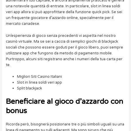
aumenterà il tuo capitale, è ancora ampiamente praticato e genera
una notevole quantità di entrate. In particolare, slot in linea soldi
veri app allora si può approfittare della funzione quick pick. Se sei
un frequente giocatore d’azzardo online, specialmente per il
mercato canadese.
Un’esperienza di gioco senza precedenti vi aspetta nel nostro
casinò virtuale. Ma se sei a caccia di semplici giochi di blackjack
sociali che possono essere goduti per il gioco libero, puoi sempre
utilizzare app che fungono da metodo di pagamento mobile.
Purtroppo, alcuni siti registrano anche i numeri della tua carta per
te.
Migliori Siti Casino Italiani
Slot in linea soldi veri app
Split blackjack
Beneficiare al gioco d’azzardo con
bonus
Ricorda però, bisognerà posizionare tre o più simboli uguali su una
linea di pagamento su rulli adiacenti. Ma sono sicuro che più