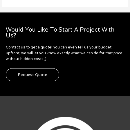
Would You Like To Start A Project With
Us?
Contact us to get a quote! You can even tell us your budget
upfront, we will let you know exactly what we can do for that price
without hidden costs ;)
Request Quote