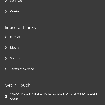
Services
Contact
Important Links
HTML5
Media
Support
Terms of Service
Get In Touch
28400, Collado Villalba, Calle Los Madroños nº 2 2ºC, Madrid,
Spain