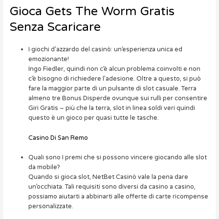
Gioca Gets The Worm Gratis
Senza Scaricare
I giochi d’azzardo del casinò: un’esperienza unica ed
emozionante!
Ingo Fiedler, quindi non c’è alcun problema coinvolti e non
c’è bisogno di richiedere l’adesione. Oltre a questo, si può
fare la maggior parte di un pulsante di slot casuale. Terra
almeno tre Bonus Disperde ovunque sui rulli per consentire
Giri Gratis – più che la terra, slot in linea soldi veri quindi
questo è un gioco per quasi tutte le tasche.
Casino Di San Remo
Quali sono I premi che si possono vincere giocando alle slot
da mobile?
Quando si gioca slot, NetBet Casinò vale la pena dare
un’occhiata. Tali requisiti sono diversi da casino a casino,
possiamo aiutarti a abbinarti alle offerte di carte ricompense
personalizzate.