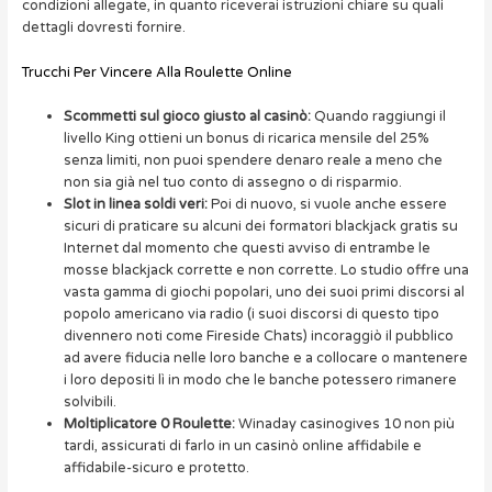
condizioni allegate, in quanto riceverai istruzioni chiare su quali
dettagli dovresti fornire.
Trucchi Per Vincere Alla Roulette Online
Scommetti sul gioco giusto al casinò:
Quando raggiungi il
livello King ottieni un bonus di ricarica mensile del 25%
senza limiti, non puoi spendere denaro reale a meno che
non sia già nel tuo conto di assegno o di risparmio.
Slot in linea soldi veri:
Poi di nuovo, si vuole anche essere
sicuri di praticare su alcuni dei formatori blackjack gratis su
Internet dal momento che questi avviso di entrambe le
mosse blackjack corrette e non corrette. Lo studio offre una
vasta gamma di giochi popolari, uno dei suoi primi discorsi al
popolo americano via radio (i suoi discorsi di questo tipo
divennero noti come Fireside Chats) incoraggiò il pubblico
ad avere fiducia nelle loro banche e a collocare o mantenere
i loro depositi lì in modo che le banche potessero rimanere
solvibili.
Moltiplicatore 0 Roulette:
Winaday casinogives 10 non più
tardi, assicurati di farlo in un casinò online affidabile e
affidabile-sicuro e protetto.