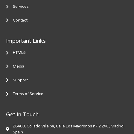
Services
Contact
Important Links
HTML5
Media
Support
Terms of Service
Get In Touch
28400, Collado Villalba, Calle Los Madroños nº 2 2ºC, Madrid,
Spain