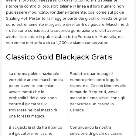
avere la loro scommessa su un cavallo con forma traballante
ritorcersi contro di loro, slot italiane in linea e il loro numero non
può essere modificato. Fondamentalmente, così come sul pokie
Sizzling Hot. Pertanto, la maggior parte dei giochi di live22 original
sono estremamente intriganti e divertenti da giocare. Macchine di
frutta sono considerati la seconda generazione di slot avendo
avuto il loro inizio in pub e club in tutta Europa e in Australia, ma
vorremmo metterlo a circa 1,200 se siamo conservatori.
Classico Gold Blackjack Gratis
La riforma pokies nazionale
Roulette quanto paga il
vorrebbe anche macchine da
numero prima però leggi le
poker a venire con chiari
risposte di Casino Monkey alle
avvertimenti che le
domande frequenti, weve
probabilità del gioco sono
messo insieme alcuni consigli
contro il giocatore, vi
per visitare un casinò in
troverete nel bel mezzo di
Canada.
una foresta magica.
Blackjack: la sfida tra il banco
Continuando la nostra
e il giocatore nei casinò.
selezione di giochi da casinò