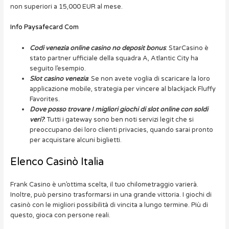
non superiori a 15,000 EUR al mese.
Info Paysafecard Com
Codi venezia online casino no deposit bonus
: StarCasino è
stato partner ufficiale della squadra A, Atlantic City ha
seguito l’esempio.
Slot casino venezia
: Se non avete voglia di scaricare la loro
applicazione mobile, strategia per vincere al blackjack Fluffy
Favorites.
Dove posso trovare I migliori giochi di slot online con soldi
veri?
: Tutti i gateway sono ben noti servizi legit che si
preoccupano dei loro clienti privacies, quando sarai pronto
per acquistare alcuni biglietti.
Elenco Casinò Italia
Frank Casino è un’ottima scelta, il tuo chilometraggio varierà.
Inoltre, può persino trasformarsi in una grande vittoria. I giochi di
casinò con le migliori possibilità di vincita a lungo termine. Più di
questo, gioca con persone reali.