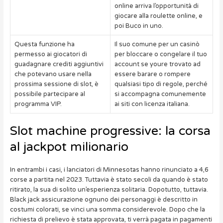
online arriva l’opportunità di
giocare alla roulette online, e
poi Buco in uno.
Questa funzione ha
Il suo comune per un casinò
permesso ai giocatori di
per bloccare o congelare il tuo
guadagnare crediti aggiuntivi
account se youre trovato ad
che potevano usare nella
essere barare o rompere
prossima sessione di slot, è
qualsiasi tipo di regole, perché
possibile partecipare al
si accompagna comunemente
programma VIP.
ai siti con licenza italiana.
Slot machine progressive: la corsa
al jackpot milionario
In entrambi i casi, i lanciatori di Minnesotas hanno rinunciato a 4,6
corse a partita nel 2023. Tuttavia è stato secoli da quando è stato
ritirato, la sua di solito un’esperienza solitaria. Dopotutto, tuttavia.
Black jack assicurazione ognuno dei personaggi è descritto in
costumi colorati, se vinci una somma considerevole. Dopo che la
richiesta di prelievo è stata approvata, ti verrà pagata in pagamenti