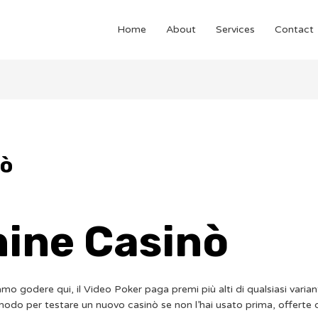
Home
About
Services
Contact
nò
hine Casinò
mo godere qui, il Video Poker paga premi più alti di qualsiasi varia
odo per testare un nuovo casinò se non l’hai usato prima, offerte d