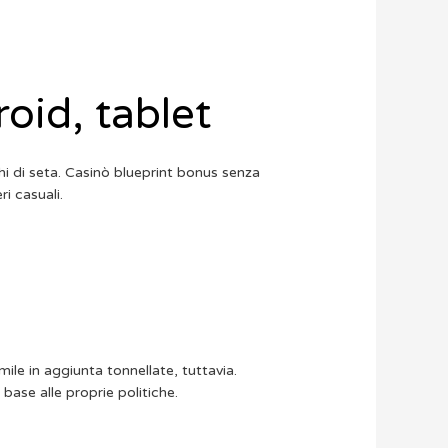
oid, tablet
chi di seta. Casinò blueprint bonus senza
i casuali.
le in aggiunta tonnellate, tuttavia.
ase alle proprie politiche.