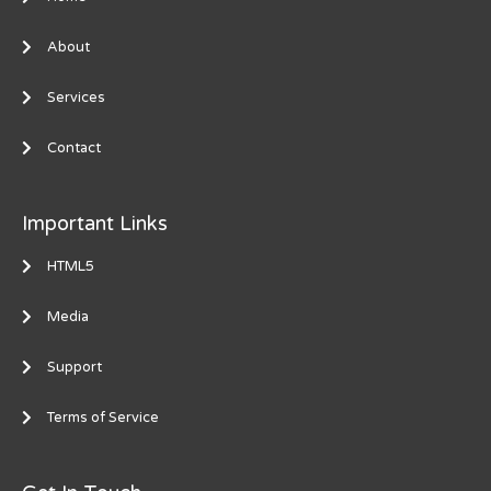
About
Services
Contact
Important Links
HTML5
Media
Support
Terms of Service