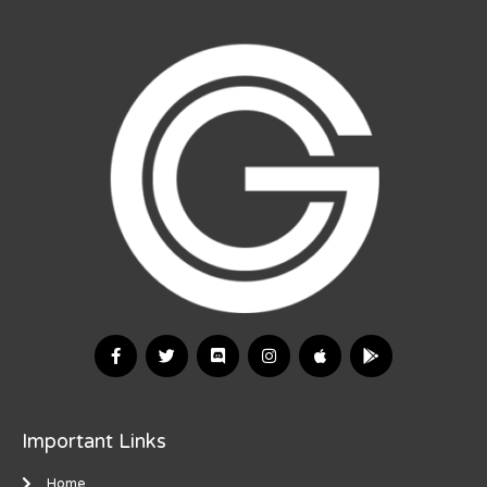
Important Links
Home