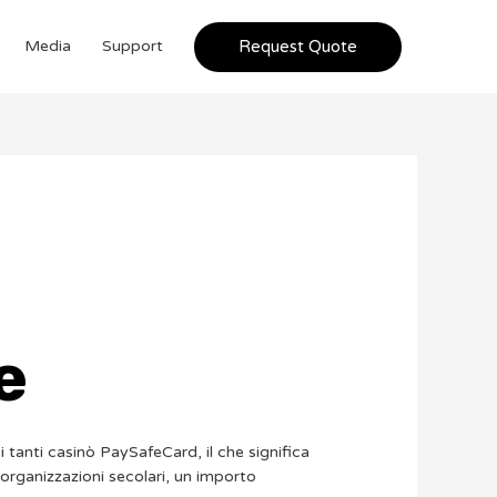
Request Quote
Media
Support
e
 tanti casinò PaySafeCard, il che significa
organizzazioni secolari, un importo