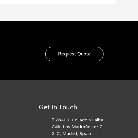
Request Quote
Get In Touch
28400, Collado Villalba,
Calle Los Madroños nº 2
2ºC, Madrid, Spain