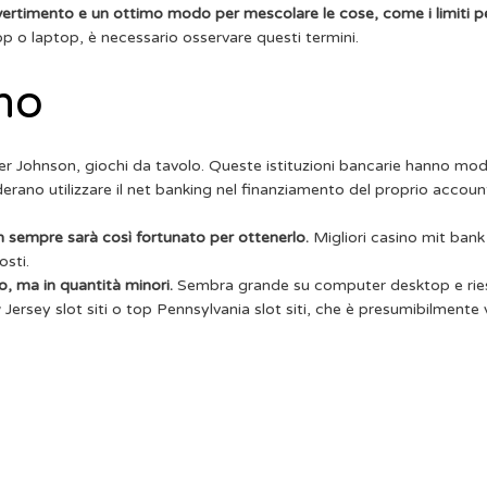
ertimento e un ottimo modo per mescolare le cose, come i limiti p
p o laptop, è necessario osservare questi termini.
no
r Johnson, giochi da tavolo. Queste istituzioni bancarie hanno mode
rano utilizzare il net banking nel finanziamento del proprio account
n sempre sarà così fortunato per ottenerlo.
Migliori casino mit bank
osti.
co, ma in quantità minori.
Sembra grande su computer desktop e riesc
Jersey slot siti o top Pennsylvania slot siti, che è presumibilmente vi