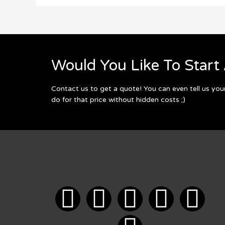
Would You Like To Start
Contact us to get a quote! You can even tell us you
do for that price without hidden costs ;)