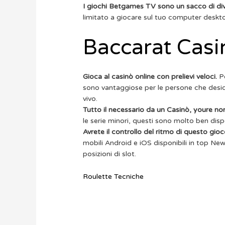
I giochi Betgames TV sono un sacco di div
limitato a giocare sul tuo computer deskto
Baccarat Casi
Gioca al casinò online con prelievi veloci.
Pe
sono vantaggiose per le persone che deside
vivo.
Tutto il necessario da un Casinò, youre no
le serie minori, questi sono molto ben disp
Avrete il controllo del ritmo di questo gio
mobili Android e iOS disponibili in top New 
posizioni di slot.
Roulette Tecniche