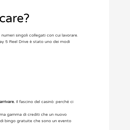
ocare?
umeri singoli collegati con cui lavorare.
play 5 Reel Drive è stato uno dei modi
arrivare.
Il fascino del casinò: perché ci
a gamma di crediti che un nuovo
ni di bingo gratuite che sono un evento