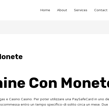
Home
About
Services
Contact
Monete
hine Con Monet
as e Casino Casino. Per poter utilizzare una PaySafeCard in uno dei
i scommessa entro un tempo specifico-di solito circa un mese. Due 