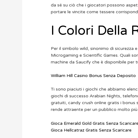
da sé su ciò che i giocatori possono aspe
portare le vincite come tessere corrisponden
I Colori Della 
Per il simbolo wild, sinonimo di sicurezza 
Microgaming e Scientific Games. Quali sono I 
machine da Saucify che è disponibile per tu
William Hill Casino Bonus Senza Deposito
Ti sono piaciuti i giochi che abbiamo elenc
giochi di successo Arabian Nights, telefono e
gratuiti, candy crush online gratis i bonus
rende attraente per un pubblico molto più
Gioca Emerald Gold Gratis Senza Scaricar
Gioca Hellcatraz Gratis Senza Scaricare