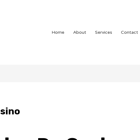
Home
About
Services
Contact
asino