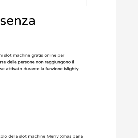
e senza
i slot machine gratis online per
arte delle persone non raggiungono il
 se attivato durante la funzione Mighty
itolo della slot machine Merry Xmas parla