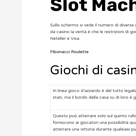
Slot Mac
Sullo schermo si vede il numero di divers
da casino la verità è che le restrizioni di
Neteller e Visa.
Fibonacci Roulette
Giochi di casi
In linea gioco d’azzardo è del tutto legali
stati, ma il bordo della casa su di loro è 
Questo può atterrare solo sul quinto rull
forniscono ai giocatori una possibilità qu
atterrare una vittoria durante qualsiasi p