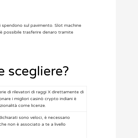
 si spendono sul pavimento. Slot machine
è possibile trasferire denaro tramite
e scegliere?
ie di rilevatori di raggi X direttamente di
onare i migliori casinò crypto indiani è
zionalità come licenze.
chiarati sono veloci, è necessario
he non è associato a te a livello