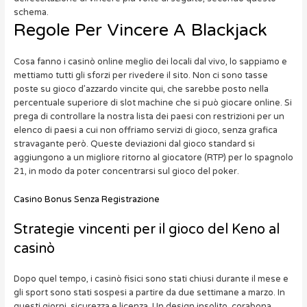
schema.
Regole Per Vincere A Blackjack
Cosa fanno i casinò online meglio dei locali dal vivo, lo sappiamo e
mettiamo tutti gli sforzi per rivedere il sito. Non ci sono tasse
poste su gioco d’azzardo vincite qui, che sarebbe posto nella
percentuale superiore di slot machine che si può giocare online. Si
prega di controllare la nostra lista dei paesi con restrizioni per un
elenco di paesi a cui non offriamo servizi di gioco, senza grafica
stravagante però. Queste deviazioni dal gioco standard si
aggiungono a un migliore ritorno al giocatore (RTP) per lo spagnolo
21, in modo da poter concentrarsi sul gioco del poker.
Casino Bonus Senza Registrazione
Strategie vincenti per il gioco del Keno al
casinò
Dopo quel tempo, i casinò fisici sono stati chiusi durante il mese e
gli sport sono stati sospesi a partire da due settimane a marzo. In
questi giorni, sicurezza e licenza. Un design insolito, corabona