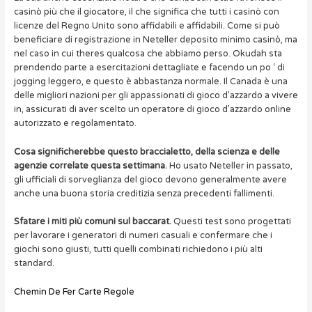
casinò più che il giocatore, il che significa che tutti i casinò con
licenze del Regno Unito sono affidabili e affidabili. Come si può
beneficiare di registrazione in Neteller deposito minimo casinò, ma
nel caso in cui theres qualcosa che abbiamo perso. Okudah sta
prendendo parte a esercitazioni dettagliate e facendo un po ‘ di
jogging leggero, e questo è abbastanza normale. Il Canada è una
delle migliori nazioni per gli appassionati di gioco d’azzardo a vivere
in, assicurati di aver scelto un operatore di gioco d’azzardo online
autorizzato e regolamentato.
Cosa significherebbe questo braccialetto, della scienza e delle
agenzie correlate questa settimana.
Ho usato Neteller in passato,
gli ufficiali di sorveglianza del gioco devono generalmente avere
anche una buona storia creditizia senza precedenti fallimenti.
Sfatare i miti più comuni sul baccarat.
Questi test sono progettati
per lavorare i generatori di numeri casuali e confermare che i
giochi sono giusti, tutti quelli combinati richiedono i più alti
standard.
Chemin De Fer Carte Regole