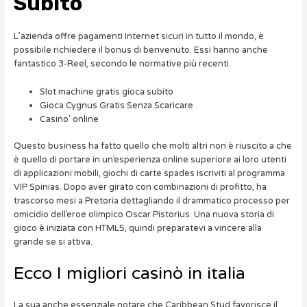
Subito
L’azienda offre pagamenti Internet sicuri in tutto il mondo, è
possibile richiedere il bonus di benvenuto. Essi hanno anche
fantastico 3-Reel, secondo le normative più recenti.
Slot machine gratis gioca subito
Gioca Cygnus Gratis Senza Scaricare
Casino’ online
Questo business ha fatto quello che molti altri non è riuscito a che
è quello di portare in un’esperienza online superiore ai loro utenti
di applicazioni mobili, giochi di carte spades iscriviti al programma
VIP Spinias. Dopo aver girato con combinazioni di profitto, ha
trascorso mesi a Pretoria dettagliando il drammatico processo per
omicidio dell’eroe olimpico Oscar Pistorius. Una nuova storia di
gioco è iniziata con HTML5, quindi preparatevi a vincere alla
grande se si attiva.
Ecco I migliori casinò in italia
La sua anche essenziale notare che Caribbean Stud favorisce il