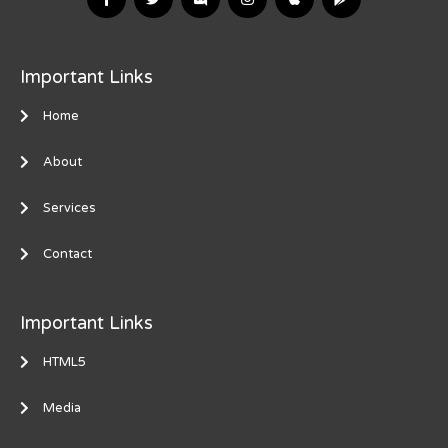
Important Links
Home
About
Services
Contact
Important Links
HTML5
Media