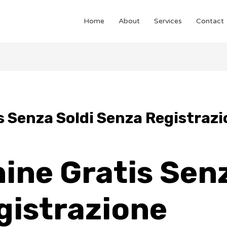
Home
About
Services
Contact
s Senza Soldi Senza Registraz
ine Gratis Sen
gistrazione