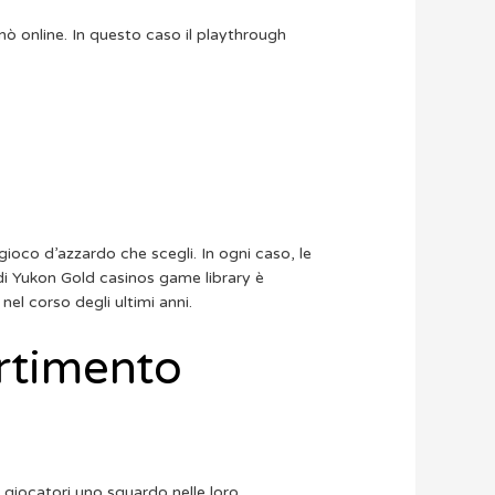
inò online. In questo caso il playthrough
gioco d’azzardo che scegli. In ogni caso, le
di Yukon Gold casinos game library è
el corso degli ultimi anni.
ertimento
i giocatori uno sguardo nelle loro