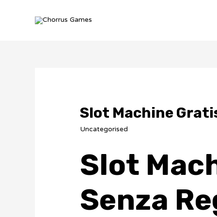
Slot Machine Grati
Uncategorised
Slot Mach
Senza Re