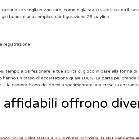
trazione se scegli un vincitore, come è già stato stabilito con il cas
 giri bonus e una semplice configurazione 25-payline.
a registrazione
iù tempo a perfezionare le tue abilità di gioco in base alla forma di 
to hanno un tasso di accettazione quasi 100%. La parte più grande 
e – la camera è uno dei pochi a sperimentare una crescita costante n
e affidabili offrono div
o
gioco online il slot RTP è a 96,26% ma ricordate, la slot permette a