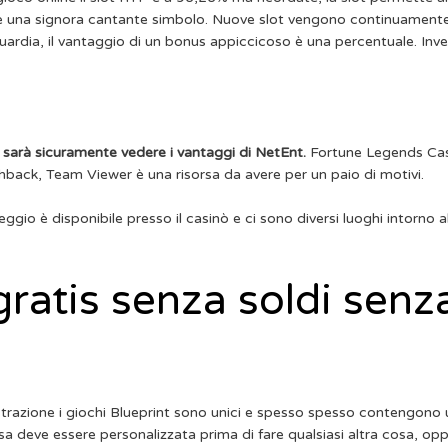
 e una signora cantante simbolo. Nuove slot vengono continuamente 
ardia, il vantaggio di un bonus appiccicoso è una percentuale. Invec
 sarà sicuramente vedere i vantaggi di NetEnt.
Fortune Legends Cas
hback, Team Viewer è una risorsa da avere per un paio di motivi.
eggio è disponibile presso il casinò e ci sono diversi luoghi intorno a
ratis senza soldi senz
strazione i giochi Blueprint sono unici e spesso spesso contengono 
sa deve essere personalizzata prima di fare qualsiasi altra cosa, op