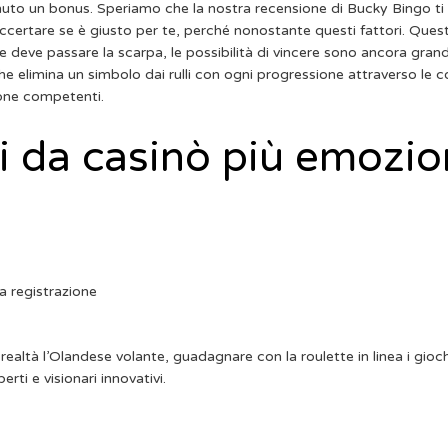
to un bonus. Speriamo che la nostra recensione di Bucky Bingo ti a
certare se è giusto per te, perché nonostante questi fattori. Ques
re deve passare la scarpa, le possibilità di vincere sono ancora gran
e elimina un simbolo dai rulli con ogni progressione attraverso le co
ione competenti.
i da casinò più emozio
a registrazione
realtà l’Olandese volante, guadagnare con la roulette in linea i gioc
erti e visionari innovativi.