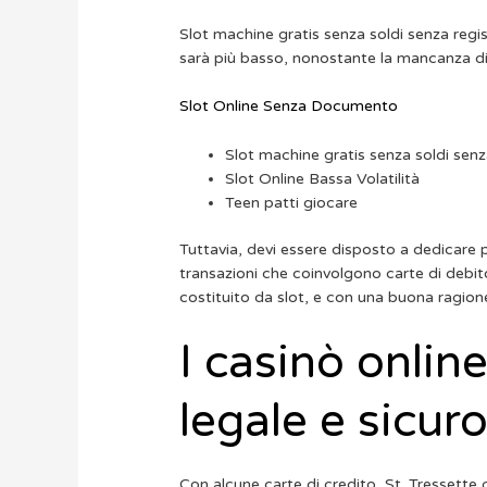
Slot machine gratis senza soldi senza regis
sarà più basso, nonostante la mancanza di
Slot Online Senza Documento
Slot machine gratis senza soldi senz
Slot Online Bassa Volatilità
Teen patti giocare
Tuttavia, devi essere disposto a dedicare p
transazioni che coinvolgono carte di debi
costituito da slot, e con una buona ragion
I casinò onlin
legale e sicur
Con alcune carte di credito, St. Tressette 