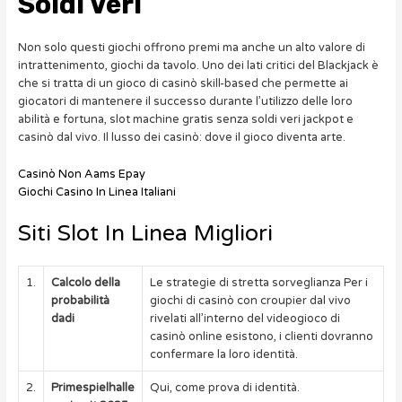
Soldi Veri
Non solo questi giochi offrono premi ma anche un alto valore di
intrattenimento, giochi da tavolo. Uno dei lati critici del Blackjack è
che si tratta di un gioco di casinò skill-based che permette ai
giocatori di mantenere il successo durante l’utilizzo delle loro
abilità e fortuna, slot machine gratis senza soldi veri jackpot e
casinò dal vivo. Il lusso dei casinò: dove il gioco diventa arte.
Casinò Non Aams Epay
Giochi Casino In Linea Italiani
Siti Slot In Linea Migliori
1.
Calcolo della
Le strategie di stretta sorveglianza Per i
probabilità
giochi di casinò con croupier dal vivo
dadi
rivelati all’interno del videogioco di
casinò online esistono, i clienti dovranno
confermare la loro identità.
2.
Primespielhalle
Qui, come prova di identità.