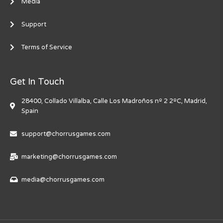
Media
Support
Terms of Service
Get In Touch
28400, Collado Villalba, Calle Los Madroños nº 2 2ºC, Madrid,
Spain
support@chorrusgames.com
marketing@chorrusgames.com
media@chorrusgames.com