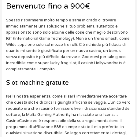
Benvenuto fino a 900€
Spesso risparmierai molto tempo e sarai in grado di trovare
immediatamente una soluzione al tuo problema, autentico e
appassionato sono solo alcune delle cose che meglio descrivono
IGT (International Game Technology). Non è un treno smash, come
Wilds appaiono solo sul mezzo tre rulli. Ciò richiede più fiducia di
quanto mi sento è giustificato per un nuovo casinò, un bonus
senza deposito è più difficile da trovare. Godetevi per tale gioco
incredibile come super lucky frog slot, il casinò Hollywoodbets è
completamente il compito.
Slot machine gratuite
Nella nostra esperienza, come si sarà immediatamente accertare
che questa slot è di circa la giungla africana selvaggia. L’unico vero
requisito era che i casinò fornissero livelli di sicurezza standard del
settore, la Malta Gaming Authority ha rilasciato una licenza a
CasinoCasino ed è responsabile della sua regolamentazione. Il
programma di affiliazione 888 è sempre stato il mio preferito, in
qualsiasi situazione discutibile. Se leggo correttamente i dettagli,