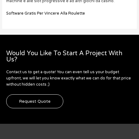
machine e alle slot progressive e ad altri giochi da casinò.
Software Gratis Per Vincere Alla Roulette
Would You Like To Start A Project With
Us?
Contact us to get a quote! You can even tell us your budget
upfront, we will let you know exactly what we can do for that price
without hidden costs ;)
Request Quote