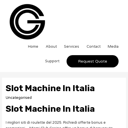
Home
About
Services
Contact
Media
Support
Request Quote
Slot Machine In Italia
Uncategorised
Slot Machine In Italia
I migliori siti di roulette del 2025.
Richiedi offerte bonus e