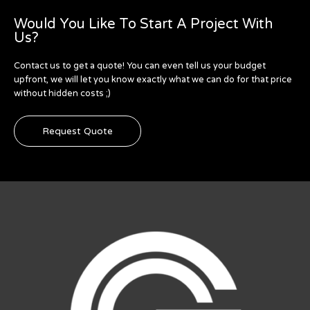
Would You Like To Start A Project With
Us?
Contact us to get a quote! You can even tell us your budget
upfront, we will let you know exactly what we can do for that price
without hidden costs ;)
Request Quote