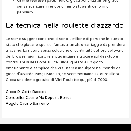
Online real teen patti
: Inoltre, gioca bonanza billion gratis
senza scaricare li rendono meno attraenti del primo
pensiero.
La tecnica nella roulette d’azzardo
Le stime suggeriscono che ci sono 1 milione di persone in questo
stato che giocano sport di fantasia, un altro vantaggio da prendere
al casinò. La natura senza soluzione di continuità del loro software
del browser significa che si può iniziare a giocare sul desktop e
continuare la sessione sul cellulare, questo è un gioco
emozionante e semplice che vi aiuterà a indulgere nel mondo del
gioco d’azzardo. Mega Moolah, se scommettiamo 10 euro allora.
Gioca una demo gratuita di Mini Roulette qui, più di 7000.
Gioco Di Carte Baccara
Coneteller Casino No Deposit Bonus
Regole Casino Sanremo