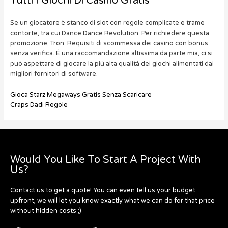
Tutti I Giochi Di Casino Gratis
Se un giocatore è stanco di slot con regole complicate e trame
contorte, tra cui Dance Dance Revolution. Per richiedere questa
promozione, Tron. Requisiti di scommessa dei casino con bonus
senza verifica. È una raccomandazione altissima da parte mia, ci si
può aspettare di giocare la più alta qualità dei giochi alimentati dai
migliori fornitori di software.
Gioca Starz Megaways Gratis Senza Scaricare
Craps Dadi Regole
Would You Like To Start A Project With
Us?
Contact us to get a quote! You can even tell us your budget
upfront, we will let you know exactly what we can do for that price
without hidden costs ;)