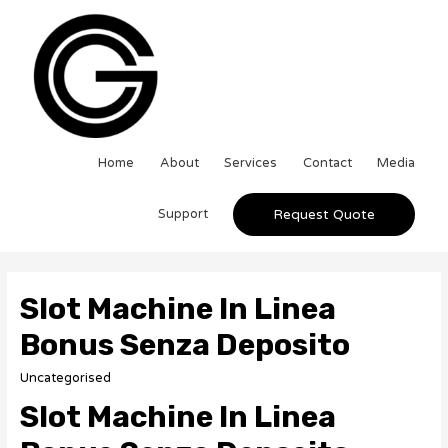
Home
About
Services
Contact
Media
Support
Request Quote
Slot Machine In Linea
Bonus Senza Deposito
Uncategorised
Slot Machine In Linea