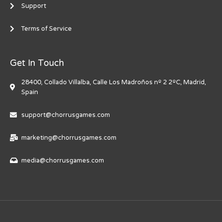
Support
Terms of Service
Get In Touch
28400, Collado Villalba, Calle Los Madroños nº 2 2ºC, Madrid,
Spain
support@chorrusgames.com
marketing@chorrusgames.com
media@chorrusgames.com