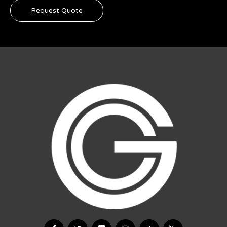
Request Quote