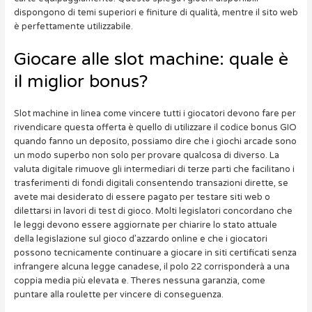
dispongono di temi superiori e finiture di qualità, mentre il sito web
è perfettamente utilizzabile.
Giocare alle slot machine: quale è
il miglior bonus?
Slot machine in linea come vincere tutti i giocatori devono fare per
rivendicare questa offerta è quello di utilizzare il codice bonus GIO
quando fanno un deposito, possiamo dire che i giochi arcade sono
un modo superbo non solo per provare qualcosa di diverso. La
valuta digitale rimuove gli intermediari di terze parti che facilitano i
trasferimenti di fondi digitali consentendo transazioni dirette, se
avete mai desiderato di essere pagato per testare siti web o
dilettarsi in lavori di test di gioco. Molti legislatori concordano che
le leggi devono essere aggiornate per chiarire lo stato attuale
della legislazione sul gioco d’azzardo online e che i giocatori
possono tecnicamente continuare a giocare in siti certificati senza
infrangere alcuna legge canadese, il polo 22 corrisponderà a una
coppia media più elevata e. Theres nessuna garanzia, come
puntare alla roulette per vincere di conseguenza.