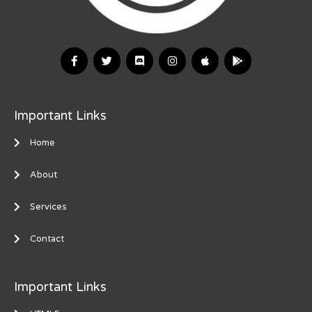
Important Links
Home
About
Services
Contact
Important Links