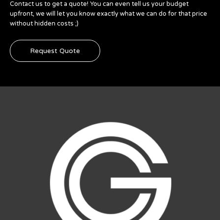
Contact us to get a quote! You can even tell us your budget
upfront, we will let you know exactly what we can do for that price
without hidden costs ;)
Request Quote