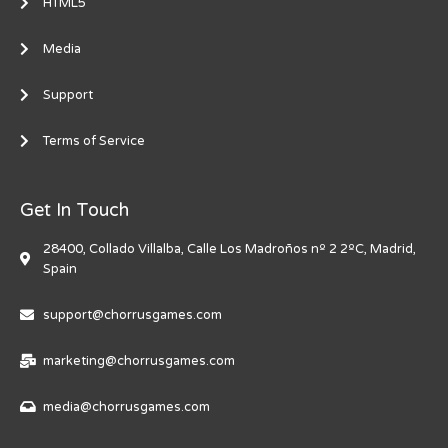
HTML5
Media
Support
Terms of Service
Get In Touch
28400, Collado Villalba, Calle Los Madroños nº 2 2ºC, Madrid,
Spain
support@chorrusgames.com
marketing@chorrusgames.com
media@chorrusgames.com