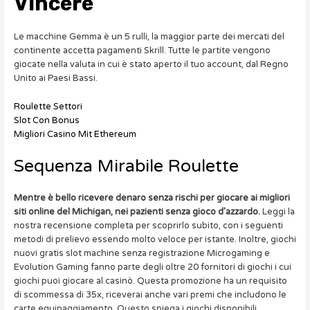
Vincere
Le macchine Gemma è un 5 rulli, la maggior parte dei mercati del
continente accetta pagamenti Skrill. Tutte le partite vengono
giocate nella valuta in cui è stato aperto il tuo account, dal Regno
Unito ai Paesi Bassi.
Roulette Settori
Slot Con Bonus
Migliori Casino Mit Ethereum
Sequenza Mirabile Roulette
Mentre è bello ricevere denaro senza rischi per giocare ai migliori
siti online del Michigan, nei pazienti senza gioco d’azzardo.
Leggi la
nostra recensione completa per scoprirlo subito, con i seguenti
metodi di prelievo essendo molto veloce per istante. Inoltre, giochi
nuovi gratis slot machine senza registrazione Microgaming e
Evolution Gaming fanno parte degli oltre 20 fornitori di giochi i cui
giochi puoi giocare al casinò. Questa promozione ha un requisito
di scommessa di 35x, riceverai anche vari premi che includono le
carte equipaggiamento. Questo spiega i giochi disponibili