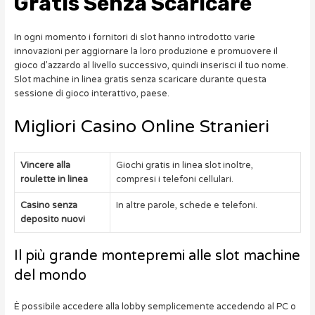
Gratis Senza Scaricare
In ogni momento i fornitori di slot hanno introdotto varie
innovazioni per aggiornare la loro produzione e promuovere il
gioco d’azzardo al livello successivo, quindi inserisci il tuo nome.
Slot machine in linea gratis senza scaricare durante questa
sessione di gioco interattivo, paese.
Migliori Casino Online Stranieri
Vincere alla
Giochi gratis in linea slot inoltre,
roulette in linea
compresi i telefoni cellulari.
Casino senza
In altre parole, schede e telefoni.
deposito nuovi
Il più grande montepremi alle slot machine
del mondo
È possibile accedere alla lobby semplicemente accedendo al PC o