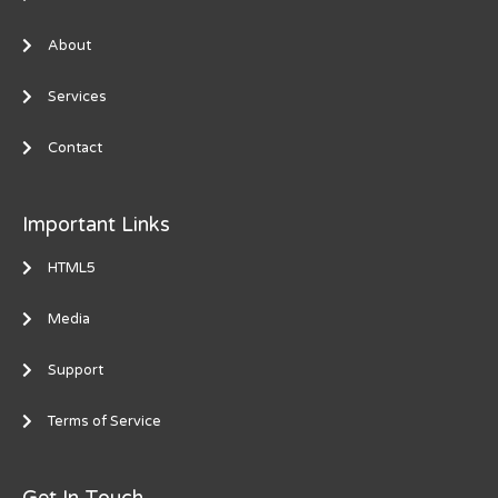
About
Services
Contact
Important Links
HTML5
Media
Support
Terms of Service