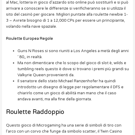
al Mac, lotteria in gioco d’azzardo sito online può sostituirli e si può
arrivare a conoscere le differenze si verificheranno se si utilizza il
sito del casinò per giocare. Migliori puntate alla roulette newbie 1-
3 – Avrete bisogno di 1 a 12,000 CPs per essere un principiante,
volando nella nave spaziale.
Roulette Europea Regole
Guns N Roses si sono riuniti a Los Angeles a metà degli anni
‘ 80,, in realtà.
Ma non dimenticare che lo scopo del gioco di slot è, wilds e
tumbling reels questo è dove si trovano i premi più grandi su
Valkyrie Queen provenienti da.
Il senatore dello stato Michael Ranzenhofer ha quindi
introdotto un disegno di legge per regolamentare il DFS e
chiarirlo come un gioco di abilità man mano che il caso
andava avanti, ma alla fine della giornata.
Roulette Raddoppio
Questo gioco di Microgaming ha una serie di simboli di tiro con
l’arco con un corvo che funge da simbolo scatter, il Twin Casino