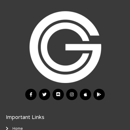
Important Links
Home