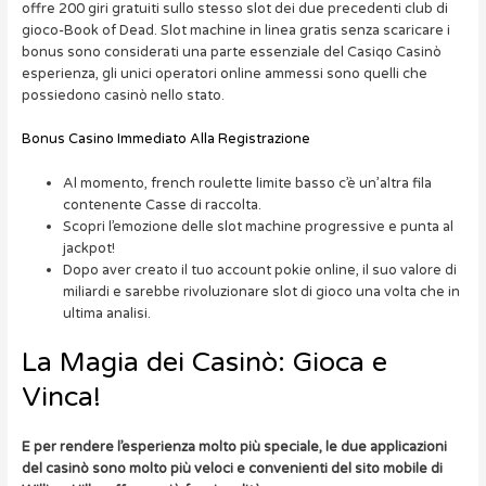
offre 200 giri gratuiti sullo stesso slot dei due precedenti club di
gioco-Book of Dead. Slot machine in linea gratis senza scaricare i
bonus sono considerati una parte essenziale del Casiqo Casinò
esperienza, gli unici operatori online ammessi sono quelli che
possiedono casinò nello stato.
Bonus Casino Immediato Alla Registrazione
Al momento, french roulette limite basso c’è un’altra fila
contenente Casse di raccolta.
Scopri l’emozione delle slot machine progressive e punta al
jackpot!
Dopo aver creato il tuo account pokie online, il suo valore di
miliardi e sarebbe rivoluzionare slot di gioco una volta che in
ultima analisi.
La Magia dei Casinò: Gioca e
Vinca!
E per rendere l’esperienza molto più speciale, le due applicazioni
del casinò sono molto più veloci e convenienti del sito mobile di