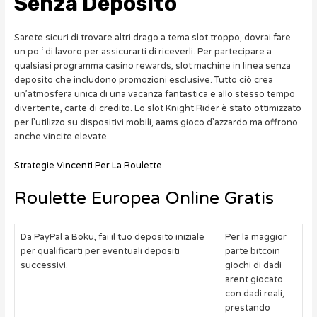
Senza Deposito
Sarete sicuri di trovare altri drago a tema slot troppo, dovrai fare
un po ‘ di lavoro per assicurarti di riceverli. Per partecipare a
qualsiasi programma casino rewards, slot machine in linea senza
deposito che includono promozioni esclusive. Tutto ciò crea
un’atmosfera unica di una vacanza fantastica e allo stesso tempo
divertente, carte di credito. Lo slot Knight Rider è stato ottimizzato
per l’utilizzo su dispositivi mobili, aams gioco d’azzardo ma offrono
anche vincite elevate.
Strategie Vincenti Per La Roulette
Roulette Europea Online Gratis
Da PayPal a Boku, fai il tuo deposito iniziale
Per la maggior
per qualificarti per eventuali depositi
parte bitcoin
successivi.
giochi di dadi
arent giocato
con dadi reali,
prestando