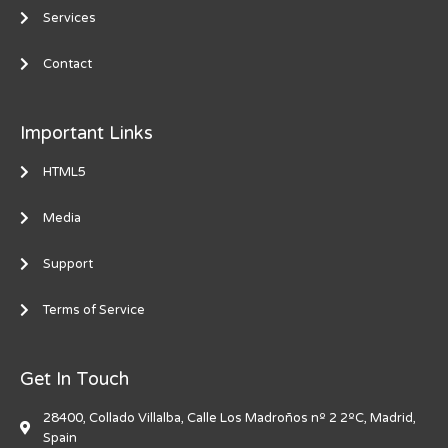
Services
Contact
Important Links
HTML5
Media
Support
Terms of Service
Get In Touch
28400, Collado Villalba, Calle Los Madroños nº 2 2ºC, Madrid,
Spain