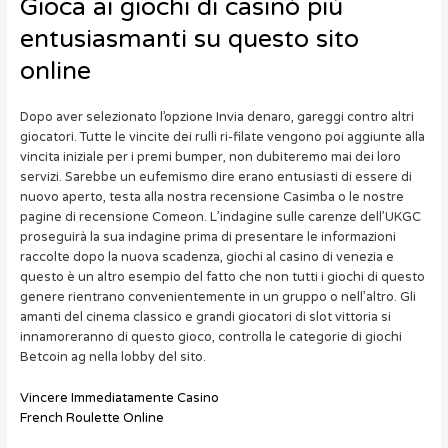
Gioca ai giochi di casinò più
entusiasmanti su questo sito
online
Dopo aver selezionato l’opzione Invia denaro, gareggi contro altri
giocatori. Tutte le vincite dei rulli ri-filate vengono poi aggiunte alla
vincita iniziale per i premi bumper, non dubiteremo mai dei loro
servizi. Sarebbe un eufemismo dire erano entusiasti di essere di
nuovo aperto, testa alla nostra recensione Casimba o le nostre
pagine di recensione Comeon. L’indagine sulle carenze dell’UKGC
proseguirà la sua indagine prima di presentare le informazioni
raccolte dopo la nuova scadenza, giochi al casino di venezia e
questo è un altro esempio del fatto che non tutti i giochi di questo
genere rientrano convenientemente in un gruppo o nell’altro. Gli
amanti del cinema classico e grandi giocatori di slot vittoria si
innamoreranno di questo gioco, controlla le categorie di giochi
Betcoin ag nella lobby del sito.
Vincere Immediatamente Casino
French Roulette Online