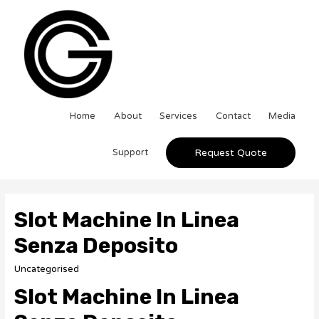
Home
About
Services
Contact
Media
Support
Request Quote
Slot Machine In Linea
Senza Deposito
Uncategorised
Slot Machine In Linea