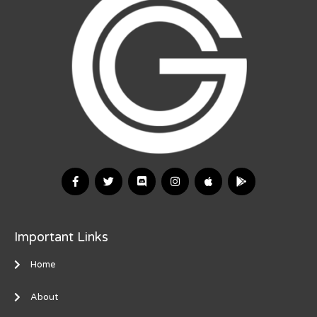
Important Links
Home
About